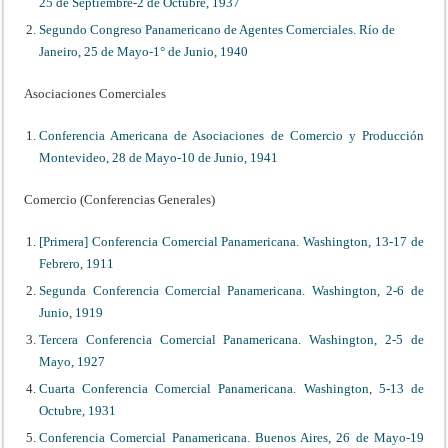
25 de Septiembre-2 de Octubre, 1937
Segundo Congreso Panamericano de Agentes Comerciales. Río de
Janeiro, 25 de Mayo-1° de Junio, 1940
Asociaciones Comerciales
Conferencia Americana de Asociaciones de Comercio y Producción
Montevideo, 28 de Mayo-10 de Junio, 1941
Comercio (Conferencias Generales)
[Primera] Conferencia Comercial Panamericana. Washington, 13-17 de
Febrero, 1911
Segunda Conferencia Comercial Panamericana. Washington, 2-6 de
Junio, 1919
Tercera Conferencia Comercial Panamericana. Washington, 2-5 de
Mayo, 1927
Cuarta Conferencia Comercial Panamericana. Washington, 5-13 de
Octubre, 1931
Conferencia Comercial Panamericana. Buenos Aires, 26 de Mayo-19