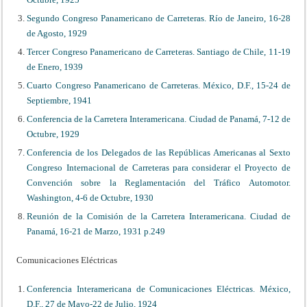
Segundo Congreso Panamericano de Carreteras. Río de Janeiro, 16-28
de Agosto, 1929
Tercer Congreso Panamericano de Carreteras. Santiago de Chile, 11-19
de Enero, 1939
Cuarto Congreso Panamericano de Carreteras. México, D.F., 15-24 de
Septiembre, 1941
Conferencia de la Carretera Interamericana. Ciudad de Panamá, 7-12 de
Octubre, 1929
Conferencia de los Delegados de las Repúblicas Americanas al Sexto
Congreso Internacional de Carreteras para considerar el Proyecto de
Convención sobre la Reglamentación del Tráfico Automotor.
Washington, 4-6 de Octubre, 1930
Reunión de la Comisión de la Carretera Interamericana. Ciudad de
Panamá, 16-21 de Marzo, 1931 p.249
Comunicaciones Eléctricas
Conferencia Interamericana de Comunicaciones Eléctricas. México,
D.F., 27 de Mayo-22 de Julio, 1924