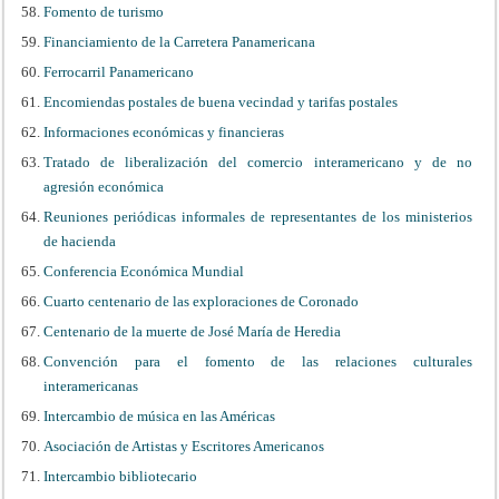
Fomento de turismo
Financiamiento de la Carretera Panamericana
Ferrocarril Panamericano
Encomiendas postales de buena vecindad y tarifas postales
Informaciones económicas y financieras
Tratado de liberalización del comercio interamericano y de no
agresión económica
Reuniones periódicas informales de representantes de los ministerios
de hacienda
Conferencia Económica Mundial
Cuarto centenario de las exploraciones de Coronado
Centenario de la muerte de José María de Heredia
Convención para el fomento de las relaciones culturales
interamericanas
Intercambio de música en las Américas
Asociación de Artistas y Escritores Americanos
Intercambio bibliotecario