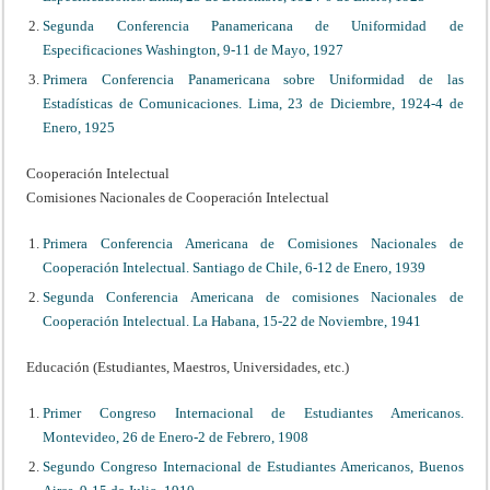
Segunda Conferencia Panamericana de Uniformidad de
Especificaciones Washington, 9-11 de Mayo, 1927
Primera Conferencia Panamericana sobre Uniformidad de las
Estadísticas de Comunicaciones. Lima, 23 de Diciembre, 1924-4 de
Enero, 1925
Cooperación Intelectual
Comisiones Nacionales de Cooperación Intelectual
Primera Conferencia Americana de Comisiones Nacionales de
Cooperación Intelectual. Santiago de Chile, 6-12 de Enero, 1939
Segunda Conferencia Americana de comisiones Nacionales de
Cooperación Intelectual. La Habana, 15-22 de Noviembre, 1941
Educación (Estudiantes, Maestros, Universidades, etc.)
Primer Congreso Internacional de Estudiantes Americanos.
Montevideo, 26 de Enero-2 de Febrero, 1908
Segundo Congreso Internacional de Estudiantes Americanos, Buenos