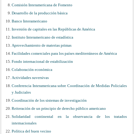
Comisión Interamericana de Fomento
Desarrollo de la producción básica
Banco Interamericano
Inversión de capitales en las Repúblicas de América
Instituto Interamericano de estadística
Aprovechamiento de materias primas
Facilidades comerciales para los países mediterráneos de América
Fondo internacional de estabilización
Colaboración económica
Actividades suversivas
Conferencia Interamericana sobre Coordinación de Medidas Policiales
y Judiciales
Coordinación de los sistemas de investigación
Reiteración de un principio de derecho público americano
Solidaridad continental en la observancia de los tratados
internacionales
Política del buen vecino