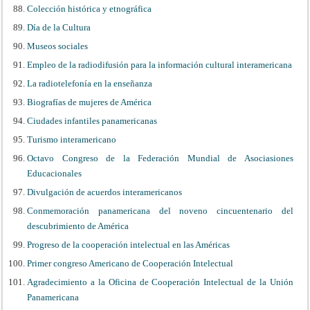
Colección histórica y etnográfica
Día de la Cultura
Museos sociales
Empleo de la radiodifusión para la información cultural interamericana
La radiotelefonía en la enseñanza
Biografías de mujeres de América
Ciudades infantiles panamericanas
Turismo interamericano
Octavo Congreso de la Federación Mundial de Asociasiones
Educacionales
Divulgación de acuerdos interamericanos
Conmemoración panamericana del noveno cincuentenario del
descubrimiento de América
Progreso de la cooperación intelectual en las Américas
Primer congreso Americano de Cooperación Intelectual
Agradecimiento a la Oficina de Cooperación Intelectual de la Unión
Panamericana