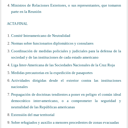
Ministros de Relaciones Exteriores, o sus representantes, que tomaron
parte en la Reunión
ACTA FINAL
Comité Interamericano de Neutralidad
Normas sobre funcionarios diplomáticos y consulares
Coordinación de medidas policiales y judiciales para la defensa de la
sociedad y de las instituciones de cada estado americano
Liga Inter-Americana de las Sociedades Nacionales de la Cruz Roja
Medidas precautorias en la expedición de pasaportes
Actividades dirigidas desde el exterior contra las instituciones
nacionales
Propagación de doctrinas tendientes a poner en peligro el común ideal
democrático inter-americano, o a comprometer la seguridad y
neutralidad de las Repúblicas americanas
Extensión del mar territorial
Sobre refugiados y auxilio a menores procedentes de zonas evacuadas