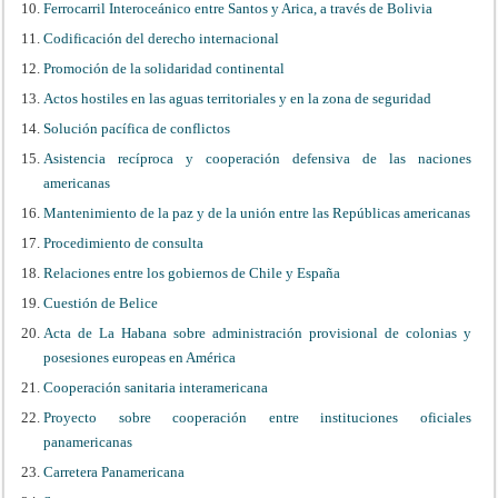
Ferrocarril Interoceánico entre Santos y Arica, a través de Bolivia
Codificación del derecho internacional
Promoción de la solidaridad continental
Actos hostiles en las aguas territoriales y en la zona de seguridad
Solución pacífica de conflictos
Asistencia recíproca y cooperación defensiva de las naciones
americanas
Mantenimiento de la paz y de la unión entre las Repúblicas americanas
Procedimiento de consulta
Relaciones entre los gobiernos de Chile y España
Cuestión de Belice
Acta de La Habana sobre administración provisional de colonias y
posesiones europeas en América
Cooperación sanitaria interamericana
Proyecto sobre cooperación entre instituciones oficiales
panamericanas
Carretera Panamericana