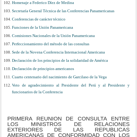
Homenaje a Federico Díez de Medina
Secretaría General Técnica de las Conferencias Panamericanas
Conferencias de carácter técnico
Funciones de la Unión Panamericana
Comisiones Nacionales de la Unión Panamericana
Perfeccionamiento del método de las consultas
Sede de la Novena Conferencia Internacional Americana
Declaración de los principios de la solidaridad de América
Declaración de principios americanos
Cuarto centenario del nacimiento de Garcilaso de la Vega
Voto de agradecimiento al Presidente del Perú y al Presidente y
funcionarios de la Conferencia
PRIMERA REUNION DE CONSULTA ENTRE
LOS MINISTROS DE RELACIONES
EXTERIORES DE LAS REPUBLICAS
AMERICANAS DE CONFORMIDAD CON LOS