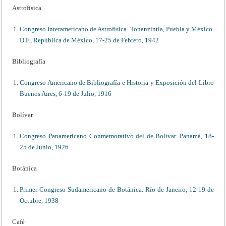
Astrofísica
Congreso Interamericano de Astrofísica. Tonanzintla, Puebla y México.
D.F., República de México, 17-25 de Febrero, 1942
Bibliografía
Congreso Americano de Bibliografía e Historia y Exposición del Libro
Buenos Aires, 6-19 de Julio, 1916
Bolívar
Congreso Panamericano Conmemorativo del de Bolívar. Panamá, 18-
25 de Junio, 1926
Botánica
Primer Congreso Sudamericano de Botánica. Río de Janeiro, 12-19 de
Octubre, 1938
Café