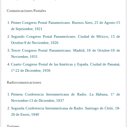
Comunicaciones Postales
Primer Congreso Postal Panamericano. Buenos Aires, 25 de Agosto-15
de Septiembre, 1921
Segundo Congreso Postal Panamericano. Ciudad de México, 15 de
Octubre-9 de Noviembre, 1926
Tercer Congreso Postal Panamericano. Madrid, 10 de Octubre-10 de
Noviembre, 1931
Cuarto Congreso Postal de las Américas y España. Ciudad de Panamá,
1°-22 de Diciembre, 1936
Radiocomunicaciones
Primera Conferencia Interamericana de Radio. La Habana, 1° de
Noviembre-13 de Diciembre, 1937
Segunda Conferencia Interamericana de Radio. Santiago de Chile, 18-
26 de Enero, 1940
Turismo