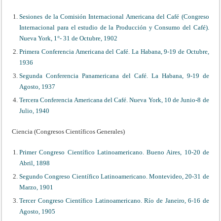
Sesiones de la Comisión Internacional Americana del Café (Congreso
Internacional para el estudio de la Producción y Consumo del Café).
Nueva York, 1°- 31 de Octubre, 1902
Primera Conferencia Americana del Café. La Habana, 9-19 de Octubre,
1936
Segunda Conferencia Panamericana del Café. La Habana, 9-19 de
Agosto, 1937
Tercera Conferencia Americana del Café. Nueva York, 10 de Junio-8 de
Julio, 1940
Ciencia (Congresos Científicos Generales)
Primer Congreso Científico Latinoamericano. Bueno Aires, 10-20 de
Abril, 1898
Segundo Congreso Científico Latinoamericano. Montevideo, 20-31 de
Marzo, 1901
Tercer Congreso Científico Latinoamericano. Río de Janeiro, 6-16 de
Agosto, 1905