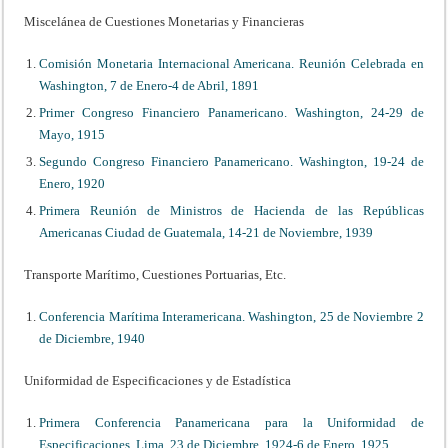
Miscelánea de Cuestiones Monetarias y Financieras
Comisión Monetaria Internacional Americana. Reunión Celebrada en
Washington, 7 de Enero-4 de Abril, 1891
Primer Congreso Financiero Panamericano. Washington, 24-29 de
Mayo, 1915
Segundo Congreso Financiero Panamericano. Washington, 19-24 de
Enero, 1920
Primera Reunión de Ministros de Hacienda de las Repúblicas
Americanas Ciudad de Guatemala, 14-21 de Noviembre, 1939
Transporte Marítimo, Cuestiones Portuarias, Etc.
Conferencia Marítima Interamericana. Washington, 25 de Noviembre 2
de Diciembre, 1940
Uniformidad de Especificaciones y de Estadística
Primera Conferencia Panamericana para la Uniformidad de
Especificaciones. Lima, 23 de Diciembre, 1924-6 de Enero, 1925