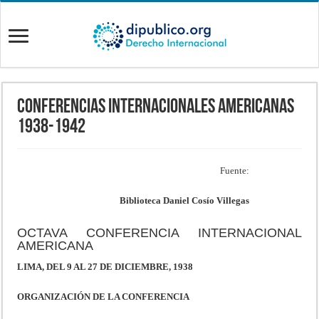
Conferencias Internacionales Americanas
1938-1942
Fuente:
Biblioteca Daniel Cosío Villegas
OCTAVA CONFERENCIA INTERNACIONAL
AMERICANA
LIMA, DEL 9 AL 27 DE DICIEMBRE, 1938
ORGANIZACIÓN DE LA CONFERENCIA