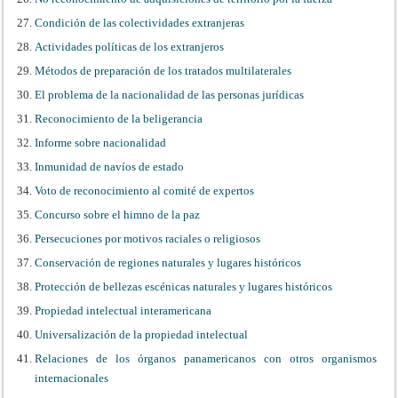
Condición de las colectividades extranjeras
Actividades políticas de los extranjeros
Métodos de preparación de los tratados multilaterales
El problema de la nacionalidad de las personas jurídicas
Reconocimiento de la beligerancia
Informe sobre nacionalidad
Inmunidad de navíos de estado
Voto de reconocimiento al comité de expertos
Concurso sobre el himno de la paz
Persecuciones por motivos raciales o religiosos
Conservación de regiones naturales y lugares históricos
Protección de bellezas escénicas naturales y lugares históricos
Propiedad intelectual interamericana
Universalización de la propiedad intelectual
Relaciones de los órganos panamericanos con otros organismos
internacionales