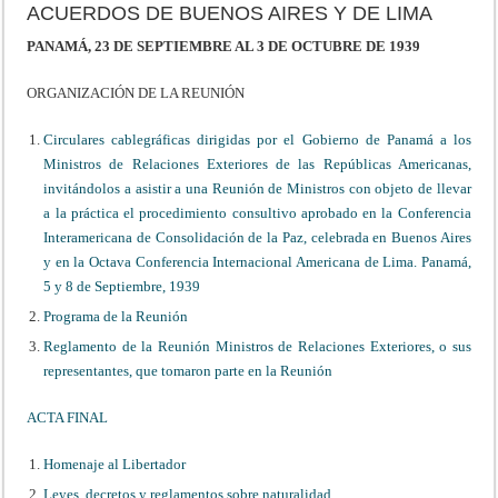
ACUERDOS DE BUENOS AIRES Y DE LIMA
PANAMÁ, 23 DE SEPTIEMBRE AL 3 DE OCTUBRE DE 1939
ORGANIZACIÓN DE LA REUNIÓN
Circulares cablegráficas dirigidas por el Gobierno de Panamá a los
Ministros de Relaciones Exteriores de las Repúblicas Americanas,
invitándolos a asistir a una Reunión de Ministros con objeto de llevar
a la práctica el procedimiento consultivo aprobado en la Conferencia
Interamericana de Consolidación de la Paz, celebrada en Buenos Aires
y en la Octava Conferencia Internacional Americana de Lima. Panamá,
5 y 8 de Septiembre, 1939
Programa de la Reunión
Reglamento de la Reunión Ministros de Relaciones Exteriores, o sus
representantes, que tomaron parte en la Reunión
ACTA FINAL
Homenaje al Libertador
Leyes, decretos y reglamentos sobre naturalidad