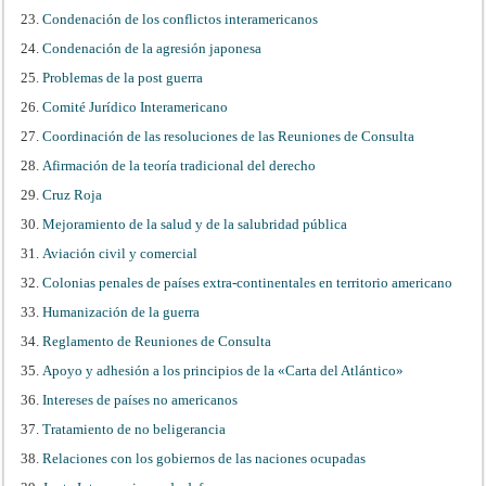
Condenación de los conflictos interamericanos
Condenación de la agresión japonesa
Problemas de la post guerra
Comité Jurídico Interamericano
Coordinación de las resoluciones de las Reuniones de Consulta
Afirmación de la teoría tradicional del derecho
Cruz Roja
Mejoramiento de la salud y de la salubridad pública
Aviación civil y comercial
Colonias penales de países extra-continentales en territorio americano
Humanización de la guerra
Reglamento de Reuniones de Consulta
Apoyo y adhesión a los principios de la «Carta del Atlántico»
Intereses de países no americanos
Tratamiento de no beligerancia
Relaciones con los gobiernos de las naciones ocupadas