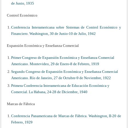
de Junio, 1935
Control Económico
Conferencia Interamericana sobre Sistemas de Control Económico y
Financiero. Washington, 30 de Junio-10 de Julio, 1942
Expansión Económica y Enseñanza Comercial
Primer Congreso de Expansión Económica y Enseñanza Comercial
Americano. Montevideo, 29 de Enero-8 de Febrero, 1919
Segundo Congreso de Expansión Económica y Enseñanza Comercial
Americano. Río de Janeiro, 27 de Octubre-9 de Noviembre, 1922
Primera Conferencia Interamericana de Educación Económica y
Comercial. La Habana, 24-28 de Diciembre, 1940
Marcas de Fábrica
Conferencia Panamericana de Marcas de Fábrica. Washington, II-20 de
Febrero, 1929