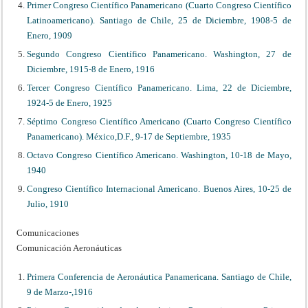
Primer Congreso Científico Panamericano (Cuarto Congreso Científico
Latinoamericano). Santiago de Chile, 25 de Diciembre, 1908-5 de
Enero, 1909
Segundo Congreso Científico Panamericano. Washington, 27 de
Diciembre, 1915-8 de Enero, 1916
Tercer Congreso Científico Panamericano. Lima, 22 de Diciembre,
1924-5 de Enero, 1925
Séptimo Congreso Científico Americano (Cuarto Congreso Científico
Panamericano). México,D.F., 9-17 de Septiembre, 1935
Octavo Congreso Científico Americano. Washington, 10-18 de Mayo,
1940
Congreso Científico Internacional Americano. Buenos Aires, 10-25 de
Julio, 1910
Comunicaciones
Comunicación Aeronáuticas
Primera Conferencia de Aeronáutica Panamericana. Santiago de Chile,
9 de Marzo-,1916