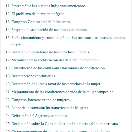
Protección a los núcleos Indígenas americanos
El problema de la mujer indígena
Congreso Continental de Indianistas
Proyecto de asociación de naciones americanas
Perfeccionamiento y coordinación de los instrumentos interamericanos
de paz
Declaración en defensa de los derechos humanos
Métodos para la codificación del derecho internacional
Constitución de las comisiones nacionales de codificación
Reclamaciones pecuniarias
Declaración de Lima a favor de los derechos de la mujer
Mejoramiento de las condiciones de vida de la mujer campesina
Congreso Interamericano de mujeres
Labor de la comisión Interamericana de Mujeres
Definición del Agresor y sanciones
Declaración sobre la Corte de Justicia Internacional Interamericana
No reconocimiento de adquisiciones de territorio por la fuerza