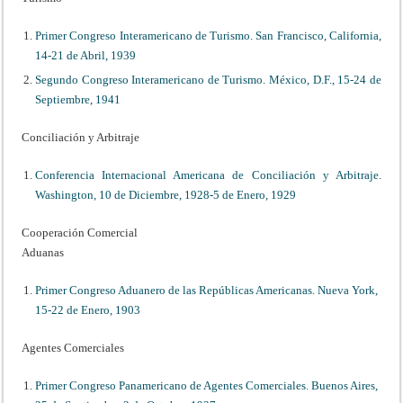
Primer Congreso Interamericano de Turismo. San Francisco, California,
14-21 de Abril, 1939
Segundo Congreso Interamericano de Turismo. México, D.F., 15-24 de
Septiembre, 1941
Conciliación y Arbitraje
Conferencia Internacional Americana de Conciliación y Arbitraje.
Washington, 10 de Diciembre, 1928-5 de Enero, 1929
Cooperación Comercial
Aduanas
Primer Congreso Aduanero de las Repúblicas Americanas. Nueva York,
15-22 de Enero, 1903
Agentes Comerciales
Primer Congreso Panamericano de Agentes Comerciales. Buenos Aires,