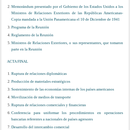
Memorándum presentado por el Gobierno de los Estados Unidos a los
Ministros de Relaciones Exteriores de las Repúblicas Americanas-
Copia mandada a la Unión Panamericana el 10 de Diciembre de 1941
Programa de la Reunión
Reglamento de la Reunión
Ministros de Relaciones Exteriores, o sus representantes, que tomaron
parte en la Reunión
ACTA FINAL
Ruptura de relaciones diplomáticas
Producción de materiales estratégicos
Sostenimiento de las economías internas de los países americanos
Movilización de medios de transporte
Ruptura de relaciones comerciales y financieras
Conferencia para uniformar los procedimientos en operaciones
bancarias referentes a nacionales de países agresores
Desarrollo del intercambio comercial