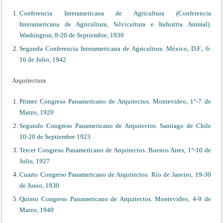
Conferencia Interamericana de Agricultura (Conferencia
Interamericana de Agricultura, Silvicultura e Industria Animal).
Washington, 8-20 de Septiembre, 1930
Segunda Conferencia Interamericana de Agricultura. México, D.F., 6-
16 de Julio, 1942
Arquitectura
Primer Congreso Panamericano de Arquitectos. Montevideo, 1°-7 de
Marzo, 1920
Segundo Congreso Panamericano de Arquitectos. Santiago de Chile
10-20 de Septiembre 1923
Tercer Congreso Panamericano de Arquitectos. Buenos Aires, 1°-10 de
Julio, 1927
Cuarto Congreso Panamericano de Arquitectos. Río de Janeiro, 19-30
de Junio, 1930
Quinto Congreso Panamericano de Arquitectos. Montevideo, 4-9 de
Marzo, 1940