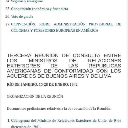
Seguros y reaseguros
Cooperación económica y financiera
Voto de gracia
CONVENCIÓN SOBRE ADMINISTRACIÓN PROVISIONAL DE
COLONIAS Y POSESIONES EUROPEAS EN AMÉRICA
TERCERA REUNION DE CONSULTA ENTRE
LOS MINISTROS DE RELACIONES
EXTERIORES DE LAS REPUBLICAS
AMERICANAS DE CONFORMIDAD CON LOS
ACUERDOS DE BUENOS AIRES Y DE LIMA
RÍO DE JANEIRO, 15-28 DE ENERO, 1942
ORGANIZACIÓN DE LA REUNIÓN
Documentos preliminares relativos a la convocación de la Reunión:
Cablegrama del Ministro de Relaciones Exteriores de Chile, de 9 de
diciembre de 1941.