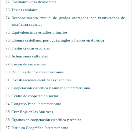
Enseñanza de la democracia
Textos escolares
Reconocimiento mutuo de grados otorgados por instituciones de
enseñanza superior
Equivalencia de estudios primarios
Idiomas castellano, portugués, inglés y francés en América
Fiestas cívicas escolares
Actuaciones culturales
Cursos de vacaciones
Películas de próceres americanos
Investigaciones científicas y técnicas
Cooperación científica y sanitaria interamericana
Centro de cooperación social
Congreso Penal Interamericano
Cruz Roja en las Américas
Organos de cooperación científica y técnica
Instituto Geográfico Interamericano