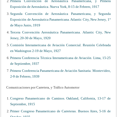
Primera Convención de Aeronáutica Panamericana, y Primera
Exposición de Aeronáutica. Nueva York, 8-15 de Febrero, 1917
Segunda Convención de Aeronáutica Panamericana, y Segunda
Exposición de Aeronáutica Panamericana. Atlantic City, New Jersey, 1°
de Mayo Junio, 1919
Tercera Convención Aeronáutica Panamericana. Atlantic City, New
Jersey, 20-30 de Mayo, 1920
Comisión Interamericana de Aviación Comercial. Reunión Celebrada
en Washington 2-19 de Mayo, 1927
Primera Conferencia Técnica Interamericana de Aviación. Lima, 15-25
de Septiembre, 1937
Primera Conferencia Panamericana de Aviación Sanitaria. Montevideo,
2-9 de Febrero, 1939
Comunicaciones por Carretera, y Tráfico Automotor
Congreso Panamericano de Caminos. Oakland, California, 13-17 de
Septiembre, 1915
Primer Congreso Panamericano de Carreteras. Buenos Aires, 5-16 de
Octubre, 1925