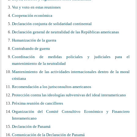
Voz y voto en estas reuniones
Cooperación económica
Declaración conjunta de solidaridad continental
Declaración general de neutralidad de las Repúblicas americanas
Humanización de la guerra
Contrabando de guerra
Coordinación de medidas policiales y judiciales para el
mantenimiento de la neutralidad
Mantenimiento de las actividades internacionales dentro de la moral
cristiana
Recomendación a los jurisconsultos americanos
Protección contra las ideologías subversivas del ideal interamericano
Próxima reunión de cancilleres
Organización del Comité Consultivo Económico y Financiero
Interamericano
Declaración de Panamá
Comunicación de la Declaración de Panamá