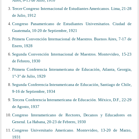
Aires, 9-15 de Julio, 1910
Tercer Congreso Internacional de Estudiantes Americanos. Lima, 21-28
de Julio, 1912
Congreso Panamericano de Estudiantes Universitarios. Ciudad de
Guatemala, 10-20 de Septiembre, 1921
Primera Convención Internacional de Maestros. Buenos Aires, 7-17 de
Enero, 1928
Segunda Convención Internacional de Maestros. Montevideo, 15-23
de Febrero, 1930
Primera Conferencia Interamericana de Educación, Atlanta, Georgia,
1°-3° de Julio, 1929
Segunda Conferencia Interamericana de Educación, Santiago de Chile,
9-16 de Septiembre, 1934
Tercera Conferencia Interamericana de Educación. México, D.F., 22-29
de Agosto, 1937
Congreso Interamericano de Rectores, Decanos y Educadores en
General. La Habana, 20-23 de Febrero, 1930
Congreso Universitario Americano. Montevideo, 13-20 de Marzo,
1931