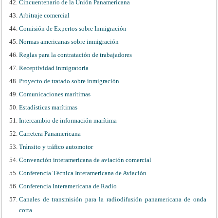
Cincuentenario de la Unión Panamericana
Arbitraje comercial
Comisión de Expertos sobre Inmigración
Normas americanas sobre inmigración
Reglas para la contratación de trabajadores
Receptividad inmigratoria
Proyecto de tratado sobre inmigración
Comunicaciones marítimas
Estadísticas marítimas
Intercambio de información marítima
Carretera Panamericana
Tránsito y tráfico automotor
Convención interamericana de aviación comercial
Conferencia Técnica Interamericana de Aviación
Conferencia Interamericana de Radio
Canales de transmisión para la radiodifusión panamericana de onda
corta