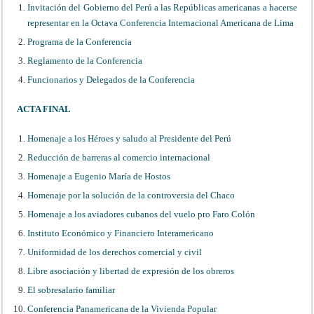
Invitación del Gobierno del Perú a las Repúblicas americanas a hacerse
representar en la Octava Conferencia Internacional Americana de Lima
Programa de la Conferencia
Reglamento de la Conferencia
Funcionarios y Delegados de la Conferencia
ACTA FINAL
Homenaje a los Héroes y saludo al Presidente del Perú
Reducción de barreras al comercio internacional
Homenaje a Eugenio María de Hostos
Homenaje por la solución de la controversia del Chaco
Homenaje a los aviadores cubanos del vuelo pro Faro Colón
Instituto Económico y Financiero Interamericano
Uniformidad de los derechos comercial y civil
Libre asociación y libertad de expresión de los obreros
El sobresalario familiar
Conferencia Panamericana de la Vivienda Popular