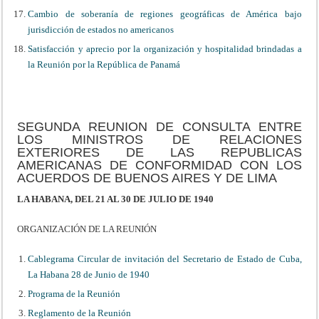
Cambio de soberanía de regiones geográficas de América bajo
jurisdicción de estados no americanos
Satisfacción y aprecio por la organización y hospitalidad brindadas a
la Reunión por la República de Panamá
SEGUNDA REUNION DE CONSULTA ENTRE
LOS MINISTROS DE RELACIONES
EXTERIORES DE LAS REPUBLICAS
AMERICANAS DE CONFORMIDAD CON LOS
ACUERDOS DE BUENOS AIRES Y DE LIMA
LA HABANA, DEL 21 AL 30 DE JULIO DE 1940
ORGANIZACIÓN DE LA REUNIÓN
Cablegrama Circular de invitación del Secretario de Estado de Cuba,
La Habana 28 de Junio de 1940
Programa de la Reunión
Reglamento de la Reunión