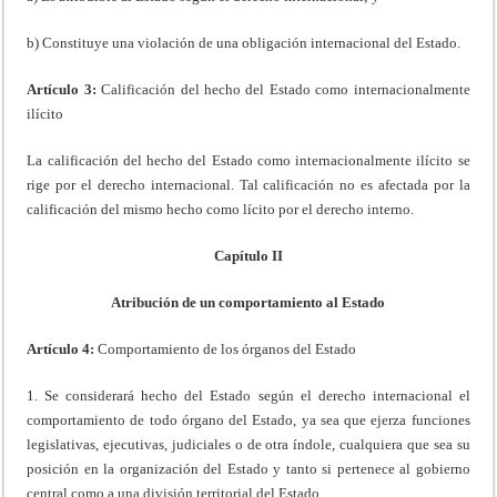
b) Constituye una violación de una obligación internacional del Estado.
Artículo 3:
Calificación del hecho del Estado como internacionalmente
ilícito
La calificación del hecho del Estado como internacionalmente ilícito se
rige por el derecho internacional. Tal calificación no es afectada por la
calificación del mismo hecho como lícito por el derecho interno.
Capítulo II
Atribución de un comportamiento al Estado
Artículo 4:
Comportamiento de los órganos del Estado
1. Se considerará hecho del Estado según el derecho internacional el
comportamiento de todo órgano del Estado, ya sea que ejerza funciones
legislativas, ejecutivas, judiciales o de otra índole, cualquiera que sea su
posición en la organización del Estado y tanto si pertenece al gobierno
central como a una división territorial del Estado.