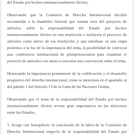
del Estado por hechos internacionalmente ilícitos,
Observando que la Comisión de Derecho Internacional decidió
recomendar a la Asamblea General que tomara nota del proyecto de
artículos sobre la responsabilidad del Estado por hechos
internacionalmente ilícitos en una resolución e incluyera el proyecto de
artículos como anexo de esa resolución, y que estudiase en una etapa
posterior, a la luz de la importancia del tema, la posibilidad de convocar
una conferencia internacional de plenipotenciarios para examinar el
proyecto de artículos con miras a concertar una convención sobre el tema,
Destacando la importancia permanente de la codificación y el desarrollo
progresivo del derecho internacional, como se menciona en el apartado a)
del párrafo 1 del Artículo 13 de la Carta de las Naciones Unidas,
Observando que el tema de la responsabilidad del Estado por hechos
internacionalmente ilícitos reviste gran importancia en las relaciones
entre los Estados,
1. Acoge con beneplácito la conclusión de la labor de la Comisión de
Derecho Internacional respecto de la responsabilidad del Estado por