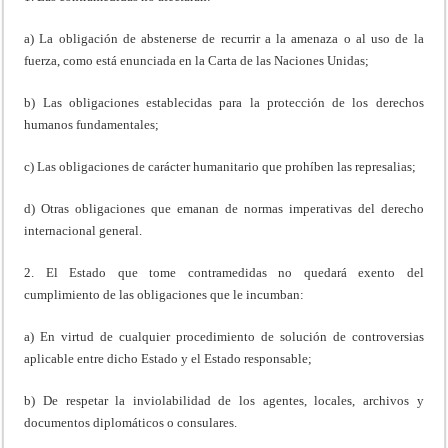
a) La obligación de abstenerse de recurrir a la amenaza o al uso de la
fuerza, como está enunciada en la Carta de las Naciones Unidas;
b) Las obligaciones establecidas para la protección de los derechos
humanos fundamentales;
c) Las obligaciones de carácter humanitario que prohíben las represalias;
d) Otras obligaciones que emanan de normas imperativas del derecho
internacional general.
2. El Estado que tome contramedidas no quedará exento del
cumplimiento de las obligaciones que le incumban:
a) En virtud de cualquier procedimiento de solución de controversias
aplicable entre dicho Estado y el Estado responsable;
b) De respetar la inviolabilidad de los agentes, locales, archivos y
documentos diplomáticos o consulares.