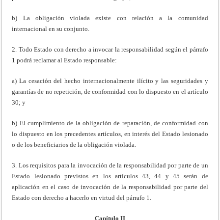
b) La obligación violada existe con relación a la comunidad
internacional en su conjunto.
2. Todo Estado con derecho a invocar la responsabilidad según el párrafo
1 podrá reclamar al Estado responsable:
a) La cesación del hecho internacionalmente ilícito y las seguridades y
garantías de no repetición, de conformidad con lo dispuesto en el artículo
30; y
b) El cumplimiento de la obligación de reparación, de conformidad con
lo dispuesto en los precedentes artículos, en interés del Estado lesionado
o de los beneficiarios de la obligación violada.
3. Los requisitos para la invocación de la responsabilidad por parte de un
Estado lesionado previstos en los artículos 43, 44 y 45 serán de
aplicación en el caso de invocación de la responsabilidad por parte del
Estado con derecho a hacerlo en virtud del párrafo 1.
Capítulo II