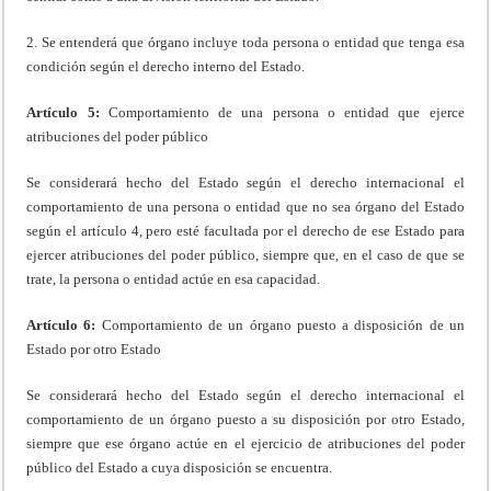
2. Se entenderá que órgano incluye toda persona o entidad que tenga esa
condición según el derecho interno del Estado.
Artículo 5:
Comportamiento de una persona o entidad que ejerce
atribuciones del poder público
Se considerará hecho del Estado según el derecho internacional el
comportamiento de una persona o entidad que no sea órgano del Estado
según el artículo 4, pero esté facultada por el derecho de ese Estado para
ejercer atribuciones del poder público, siempre que, en el caso de que se
trate, la persona o entidad actúe en esa capacidad.
Artículo 6:
Comportamiento de un órgano puesto a disposición de un
Estado por otro Estado
Se considerará hecho del Estado según el derecho internacional el
comportamiento de un órgano puesto a su disposición por otro Estado,
siempre que ese órgano actúe en el ejercicio de atribuciones del poder
público del Estado a cuya disposición se encuentra.