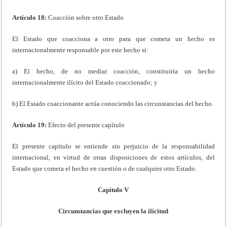
Artículo 18:
Coacción sobre otro Estado
El Estado que coacciona a otro para que cometa un hecho es
internacionalmente responsable por este hecho si:
a) El hecho, de no mediar coacción, constituiría un hecho
internacionalmente ilícito del Estado coaccionado; y
b) El Estado coaccionante actúa conociendo las circunstancias del hecho.
Artículo 19:
Efecto del presente capítulo
El presente capítulo se entiende sin perjuicio de la responsabilidad
internacional, en virtud de otras disposiciones de estos artículos, del
Estado que cometa el hecho en cuestión o de cualquier otro Estado.
Capítulo V
Circunstancias que excluyen la ilicitud