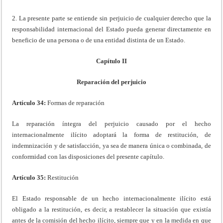
2. La presente parte se entiende sin perjuicio de cualquier derecho que la
responsabilidad internacional del Estado pueda generar directamente en
beneficio de una persona o de una entidad distinta de un Estado.
Capítulo II
Reparación del perjuicio
Artículo 34:
Formas de reparación
La reparación íntegra del perjuicio causado por el hecho
internacionalmente ilícito adoptará la forma de restitución, de
indemnización y de satisfacción, ya sea de manera única o combinada, de
conformidad con las disposiciones del presente capítulo.
Artículo 35:
Restitución
El Estado responsable de un hecho internacionalmente ilícito está
obligado a la restitución, es decir, a restablecer la situación que existía
antes de la comisión del hecho ilícito, siempre que y en la medida en que