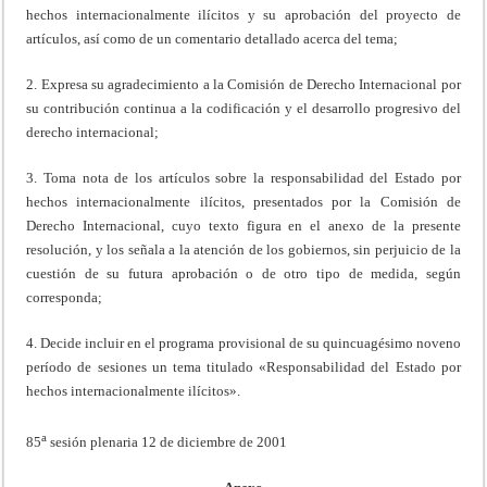
hechos internacionalmente ilícitos y su aprobación del proyecto de
artículos, así como de un comentario detallado acerca del tema;
2. Expresa su agradecimiento a la Comisión de Derecho Internacional por
su contribución continua a la codificación y el desarrollo progresivo del
derecho internacional;
3. Toma nota de los artículos sobre la responsabilidad del Estado por
hechos internacionalmente ilícitos, presentados por la Comisión de
Derecho Internacional, cuyo texto figura en el anexo de la presente
resolución, y los señala a la atención de los gobiernos, sin perjuicio de la
cuestión de su futura aprobación o de otro tipo de medida, según
corresponda;
4. Decide incluir en el programa provisional de su quincuagésimo noveno
período de sesiones un tema titulado «Responsabilidad del Estado por
hechos internacionalmente ilícitos».
a
85
sesión plenaria 12 de diciembre de 2001