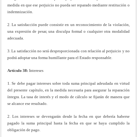
medida en que ese perjuicio no pueda ser reparado mediante restitución o
indemnización.
2. La satisfacción puede consistir en un reconocimiento de la violación,
una expresión de pesar, una disculpa formal o cualquier otra modalidad
adecuada.
3. La satisfacción no será desproporcionada con relación al perjuicio y no
podrá adoptar una forma humillante para el Estado responsable.
Artículo 38:
Intereses
1. Se debe pagar intereses sobre toda suma principal adeudada en virtud
del presente capítulo, en la medida necesaria para asegurar la reparación
íntegra. La tasa de interés y el modo de cálculo se fijarán de manera que
se alcance ese resultado.
2. Los intereses se devengarán desde la fecha en que debería haberse
pagado la suma principal hasta la fecha en que se haya cumplido la
obligación de pago.