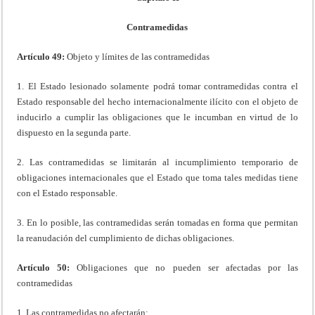
Contramedidas
Artículo 49:
Objeto y límites de las contramedidas
1. El Estado lesionado solamente podrá tomar contramedidas contra el
Estado responsable del hecho internacionalmente ilícito con el objeto de
inducirlo a cumplir las obligaciones que le incumban en virtud de lo
dispuesto en la segunda parte.
2. Las contramedidas se limitarán al incumplimiento temporario de
obligaciones internacionales que el Estado que toma tales medidas tiene
con el Estado responsable.
3. En lo posible, las contramedidas serán tomadas en forma que permitan
la reanudación del cumplimiento de dichas obligaciones.
Artículo 50:
Obligaciones que no pueden ser afectadas por las
contramedidas
1. Las contramedidas no afectarán: