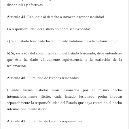
disponibles y efectivas.
Artículo 45:
Renuncia al derecho a invocar la responsabilidad
La responsabilidad del Estado no podrá ser invocada:
a) Si el Estado lesionado ha renunciado válidamente a la reclamación; o
b) Si, en razón del comportamiento del Estado lesionado, debe entenderse
que éste ha dado válidamente aquiescencia a la extinción de la
reclamación.
Artículo 46:
Pluralidad de Estados lesionados
Cuando varios Estados sean lesionados por el mismo hecho
internacionalmente ilícito, cada Estado lesionado podrá invocar
separadamente la responsabilidad del Estado que haya cometido el hecho
internacionalmente ilícito.
Artículo 47:
Pluralidad de Estados responsables