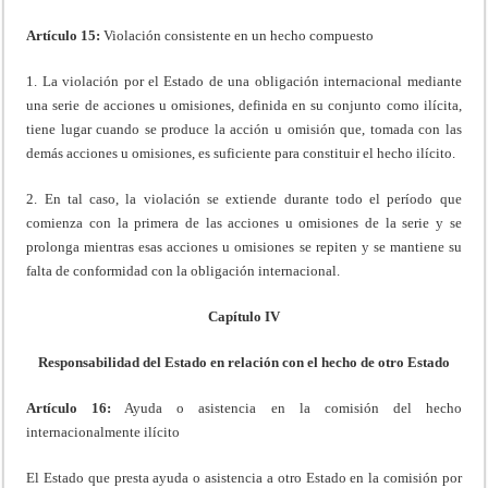
Artículo 15:
Violación consistente en un hecho compuesto
1. La violación por el Estado de una obligación internacional mediante
una serie de acciones u omisiones, definida en su conjunto como ilícita,
tiene lugar cuando se produce la acción u omisión que, tomada con las
demás acciones u omisiones, es suficiente para constituir el hecho ilícito.
2. En tal caso, la violación se extiende durante todo el período que
comienza con la primera de las acciones u omisiones de la serie y se
prolonga mientras esas acciones u omisiones se repiten y se mantiene su
falta de conformidad con la obligación internacional.
Capítulo IV
Responsabilidad del Estado en relación con el hecho de otro Estado
Artículo 16:
Ayuda o asistencia en la comisión del hecho
internacionalmente ilícito
El Estado que presta ayuda o asistencia a otro Estado en la comisión por