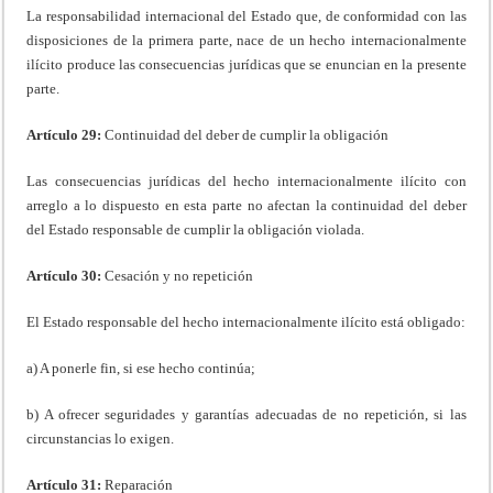
La responsabilidad internacional del Estado que, de conformidad con las
disposiciones de la primera parte, nace de un hecho internacionalmente
ilícito produce las consecuencias jurídicas que se enuncian en la presente
parte.
Artículo 29:
Continuidad del deber de cumplir la obligación
Las consecuencias jurídicas del hecho internacionalmente ilícito con
arreglo a lo dispuesto en esta parte no afectan la continuidad del deber
del Estado responsable de cumplir la obligación violada.
Artículo 30:
Cesación y no repetición
El Estado responsable del hecho internacionalmente ilícito está obligado:
a) A ponerle fin, si ese hecho continúa;
b) A ofrecer seguridades y garantías adecuadas de no repetición, si las
circunstancias lo exigen.
Artículo 31:
Reparación