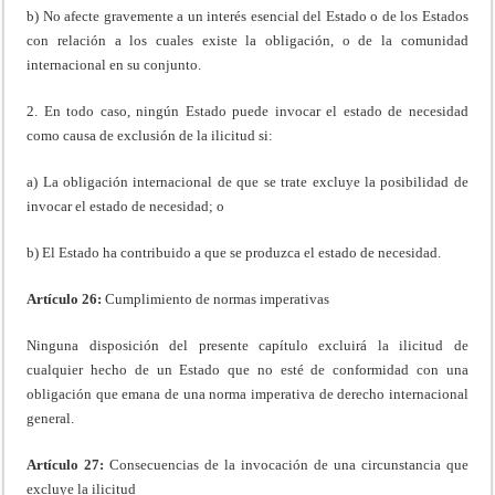
b) No afecte gravemente a un interés esencial del Estado o de los Estados
con relación a los cuales existe la obligación, o de la comunidad
internacional en su conjunto.
2. En todo caso, ningún Estado puede invocar el estado de necesidad
como causa de exclusión de la ilicitud si:
a) La obligación internacional de que se trate excluye la posibilidad de
invocar el estado de necesidad; o
b) El Estado ha contribuido a que se produzca el estado de necesidad.
Artículo 26:
Cumplimiento de normas imperativas
Ninguna disposición del presente capítulo excluirá la ilicitud de
cualquier hecho de un Estado que no esté de conformidad con una
obligación que emana de una norma imperativa de derecho internacional
general.
Artículo 27:
Consecuencias de la invocación de una circunstancia que
excluye la ilicitud