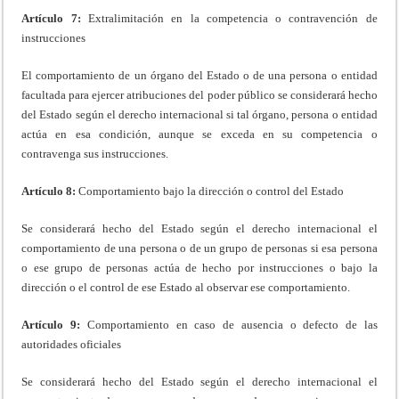
Artículo 7:
Extralimitación en la competencia o contravención de
instrucciones
El comportamiento de un órgano del Estado o de una persona o entidad
facultada para ejercer atribuciones del poder público se considerará hecho
del Estado según el derecho internacional si tal órgano, persona o entidad
actúa en esa condición, aunque se exceda en su competencia o
contravenga sus instrucciones.
Artículo 8:
Comportamiento bajo la dirección o control del Estado
Se considerará hecho del Estado según el derecho internacional el
comportamiento de una persona o de un grupo de personas si esa persona
o ese grupo de personas actúa de hecho por instrucciones o bajo la
dirección o el control de ese Estado al observar ese comportamiento.
Artículo 9:
Comportamiento en caso de ausencia o defecto de las
autoridades oficiales
Se considerará hecho del Estado según el derecho internacional el