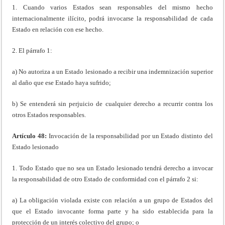
1. Cuando varios Estados sean responsables del mismo hecho
internacionalmente ilícito, podrá invocarse la responsabilidad de cada
Estado en relación con ese hecho.
2. El párrafo 1:
a) No autoriza a un Estado lesionado a recibir una indemnización superior
al daño que ese Estado haya sufrido;
b) Se entenderá sin perjuicio de cualquier derecho a recurrir contra los
otros Estados responsables.
Artículo 48:
Invocación de la responsabilidad por un Estado distinto del
Estado lesionado
1. Todo Estado que no sea un Estado lesionado tendrá derecho a invocar
la responsabilidad de otro Estado de conformidad con el párrafo 2 si:
a) La obligación violada existe con relación a un grupo de Estados del
que el Estado invocante forma parte y ha sido establecida para la
protección de un interés colectivo del grupo; o