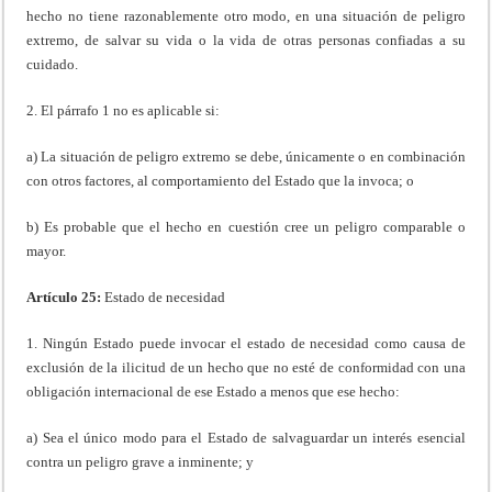
hecho no tiene razonablemente otro modo, en una situación de peligro
extremo, de salvar su vida o la vida de otras personas confiadas a su
cuidado.
2. El párrafo 1 no es aplicable si:
a) La situación de peligro extremo se debe, únicamente o en combinación
con otros factores, al comportamiento del Estado que la invoca; o
b) Es probable que el hecho en cuestión cree un peligro comparable o
mayor.
Artículo 25:
Estado de necesidad
1. Ningún Estado puede invocar el estado de necesidad como causa de
exclusión de la ilicitud de un hecho que no esté de conformidad con una
obligación internacional de ese Estado a menos que ese hecho:
a) Sea el único modo para el Estado de salvaguardar un interés esencial
contra un peligro grave a inminente; y