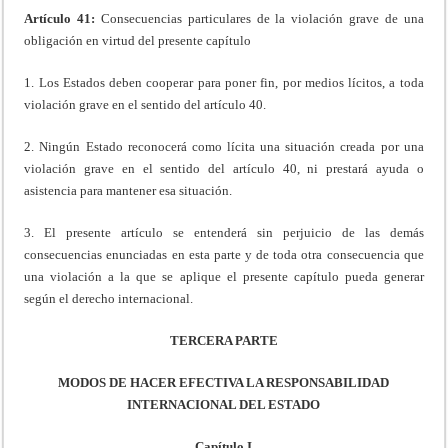
Artículo 41:
Consecuencias particulares de la violación grave de una
obligación en virtud del presente capítulo
1. Los Estados deben cooperar para poner fin, por medios lícitos, a toda
violación grave en el sentido del artículo 40.
2. Ningún Estado reconocerá como lícita una situación creada por una
violación grave en el sentido del artículo 40, ni prestará ayuda o
asistencia para mantener esa situación.
3. El presente artículo se entenderá sin perjuicio de las demás
consecuencias enunciadas en esta parte y de toda otra consecuencia que
una violación a la que se aplique el presente capítulo pueda generar
según el derecho internacional.
TERCERA PARTE
MODOS DE HACER EFECTIVA LA RESPONSABILIDAD
INTERNACIONAL DEL ESTADO
Capítulo I