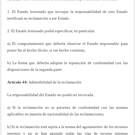
1. El Estado lesionado que invoque la responsabilidad de otro Estado
notificará su reclamación a ese Estado.
2. El Estado lesionado podrá especificar, en particular:
a) El comportamiento que debería observar el Estado responsable para
poner fin al hecho ilícito, si ese hecho continúa;
b) La forma que debería adoptar la reparación de conformidad con las
disposiciones de la segunda parte.
Artículo 44:
Admisibilidad de la reclamación
La responsabilidad del Estado no podrá ser invocada:
a) Si la reclamación no se presenta de conformidad con las normas
aplicables en materia de nacionalidad de las reclamaciones;
b) Si la reclamación está sujeta a la norma del agotamiento de los recursos
internos y no se han agotado todas las vías de recurso internas