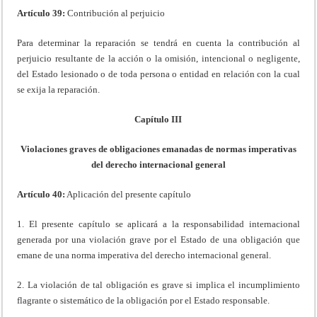
Artículo 39:
Contribución al perjuicio
Para determinar la reparación se tendrá en cuenta la contribución al
perjuicio resultante de la acción o la omisión, intencional o negligente,
del Estado lesionado o de toda persona o entidad en relación con la cual
se exija la reparación.
Capítulo III
Violaciones graves de obligaciones emanadas de normas imperativas
del derecho internacional general
Artículo 40:
Aplicación del presente capítulo
1. El presente capítulo se aplicará a la responsabilidad internacional
generada por una violación grave por el Estado de una obligación que
emane de una norma imperativa del derecho internacional general.
2. La violación de tal obligación es grave si implica el incumplimiento
flagrante o sistemático de la obligación por el Estado responsable.