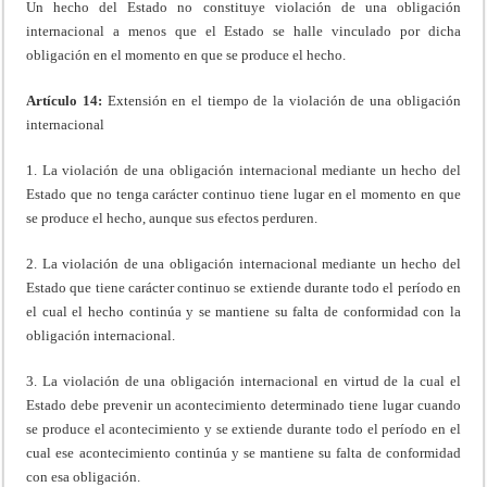
Un hecho del Estado no constituye violación de una obligación
internacional a menos que el Estado se halle vinculado por dicha
obligación en el momento en que se produce el hecho.
Artículo 14:
Extensión en el tiempo de la violación de una obligación
internacional
1. La violación de una obligación internacional mediante un hecho del
Estado que no tenga carácter continuo tiene lugar en el momento en que
se produce el hecho, aunque sus efectos perduren.
2. La violación de una obligación internacional mediante un hecho del
Estado que tiene carácter continuo se extiende durante todo el período en
el cual el hecho continúa y se mantiene su falta de conformidad con la
obligación internacional.
3. La violación de una obligación internacional en virtud de la cual el
Estado debe prevenir un acontecimiento determinado tiene lugar cuando
se produce el acontecimiento y se extiende durante todo el período en el
cual ese acontecimiento continúa y se mantiene su falta de conformidad
con esa obligación.