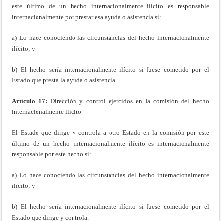
este último de un hecho internacionalmente ilícito es responsable
internacionalmente por prestar esa ayuda o asistencia si:
a) Lo hace conociendo las circunstancias del hecho internacionalmente
ilícito; y
b) El hecho sería internacionalmente ilícito si fuese cometido por el
Estado que presta la ayuda o asistencia.
Artículo 17:
Dirección y control ejercidos en la comisión del hecho
internacionalmente ilícito
El Estado que dirige y controla a otro Estado en la comisión por este
último de un hecho internacionalmente ilícito es internacionalmente
responsable por este hecho si:
a) Lo hace conociendo las circunstancias del hecho internacionalmente
ilícito; y
b) El hecho sería internacionalmente ilícito si fuese cometido por el
Estado que dirige y controla.