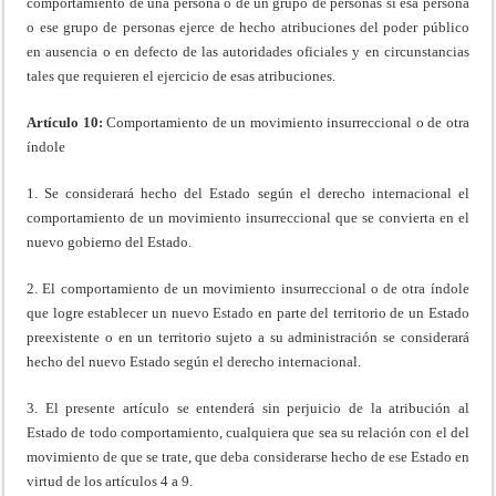
comportamiento de una persona o de un grupo de personas si esa persona
o ese grupo de personas ejerce de hecho atribuciones del poder público
en ausencia o en defecto de las autoridades oficiales y en circunstancias
tales que requieren el ejercicio de esas atribuciones.
Artículo 10:
Comportamiento de un movimiento insurreccional o de otra
índole
1. Se considerará hecho del Estado según el derecho internacional el
comportamiento de un movimiento insurreccional que se convierta en el
nuevo gobierno del Estado.
2. El comportamiento de un movimiento insurreccional o de otra índole
que logre establecer un nuevo Estado en parte del territorio de un Estado
preexistente o en un territorio sujeto a su administración se considerará
hecho del nuevo Estado según el derecho internacional.
3. El presente artículo se entenderá sin perjuicio de la atribución al
Estado de todo comportamiento, cualquiera que sea su relación con el del
movimiento de que se trate, que deba considerarse hecho de ese Estado en
virtud de los artículos 4 a 9.