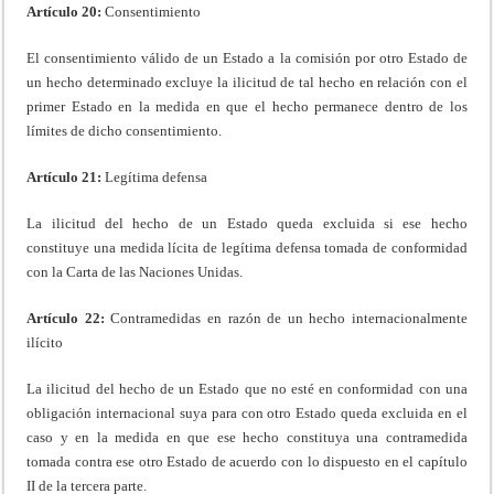
Artículo 20:
Consentimiento
El consentimiento válido de un Estado a la comisión por otro Estado de
un hecho determinado excluye la ilicitud de tal hecho en relación con el
primer Estado en la medida en que el hecho permanece dentro de los
límites de dicho consentimiento.
Artículo 21:
Legítima defensa
La ilicitud del hecho de un Estado queda excluida si ese hecho
constituye una medida lícita de legítima defensa tomada de conformidad
con la Carta de las Naciones Unidas.
Artículo 22:
Contramedidas en razón de un hecho internacionalmente
ilícito
La ilicitud del hecho de un Estado que no esté en conformidad con una
obligación internacional suya para con otro Estado queda excluida en el
caso y en la medida en que ese hecho constituya una contramedida
tomada contra ese otro Estado de acuerdo con lo dispuesto en el capítulo
II de la tercera parte.