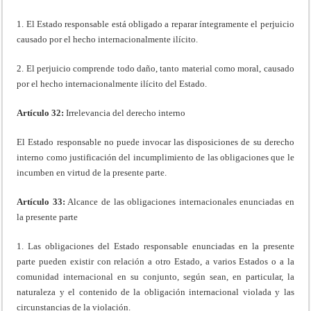
1. El Estado responsable está obligado a reparar íntegramente el perjuicio
causado por el hecho internacionalmente ilícito.
2. El perjuicio comprende todo daño, tanto material como moral, causado
por el hecho internacionalmente ilícito del Estado.
Artículo 32:
Irrelevancia del derecho interno
El Estado responsable no puede invocar las disposiciones de su derecho
interno como justificación del incumplimiento de las obligaciones que le
incumben en virtud de la presente parte.
Artículo 33:
Alcance de las obligaciones internacionales enunciadas en
la presente parte
1. Las obligaciones del Estado responsable enunciadas en la presente
parte pueden existir con relación a otro Estado, a varios Estados o a la
comunidad internacional en su conjunto, según sean, en particular, la
naturaleza y el contenido de la obligación internacional violada y las
circunstancias de la violación.