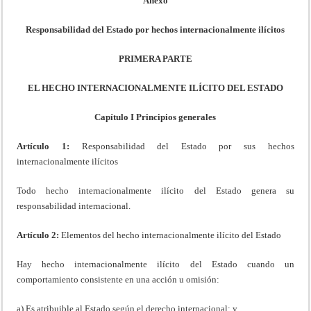
Anexo
Responsabilidad del Estado por hechos internacionalmente ilícitos
PRIMERA PARTE
EL HECHO INTERNACIONALMENTE ILÍCITO DEL ESTADO
Capítulo I Principios generales
Artículo 1:
Responsabilidad del Estado por sus hechos
internacionalmente ilícitos
Todo hecho internacionalmente ilícito del Estado genera su
responsabilidad internacional.
Artículo 2:
Elementos del hecho internacionalmente ilícito del Estado
Hay hecho internacionalmente ilícito del Estado cuando un
comportamiento consistente en una acción u omisión:
a) Es atribuible al Estado según el derecho internacional; y