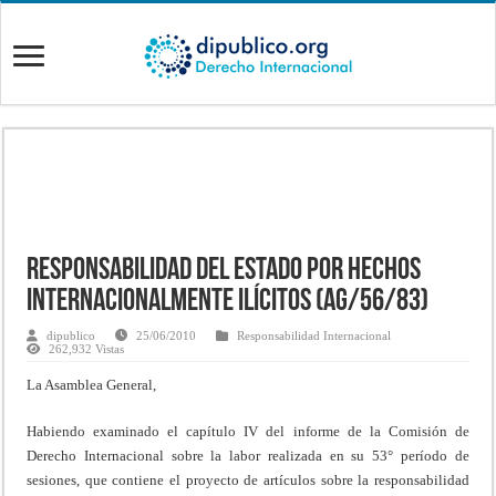
Responsabilidad del Estado por hechos
internacionalmente ilícitos (AG/56/83)
dipublico
25/06/2010
Responsabilidad Internacional
262,932 Vistas
La Asamblea General,
Habiendo examinado el capítulo IV del informe de la Comisión de
Derecho Internacional sobre la labor realizada en su 53° período de
sesiones, que contiene el proyecto de artículos sobre la responsabilidad