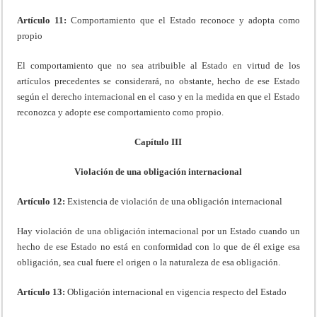
Artículo 11:
Comportamiento que el Estado reconoce y adopta como
propio
El comportamiento que no sea atribuible al Estado en virtud de los
artículos precedentes se considerará, no obstante, hecho de ese Estado
según el derecho internacional en el caso y en la medida en que el Estado
reconozca y adopte ese comportamiento como propio.
Capítulo III
Violación de una obligación internacional
Artículo 12:
Existencia de violación de una obligación internacional
Hay violación de una obligación internacional por un Estado cuando un
hecho de ese Estado no está en conformidad con lo que de él exige esa
obligación, sea cual fuere el origen o la naturaleza de esa obligación.
Artículo 13:
Obligación internacional en vigencia respecto del Estado