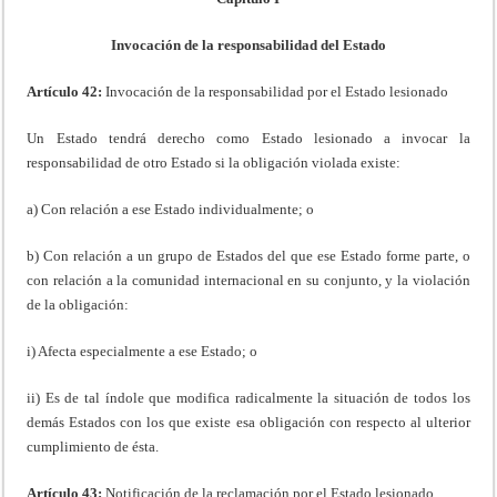
Invocación de la responsabilidad del Estado
Artículo 42:
Invocación de la responsabilidad por el Estado lesionado
Un Estado tendrá derecho como Estado lesionado a invocar la
responsabilidad de otro Estado si la obligación violada existe:
a) Con relación a ese Estado individualmente; o
b) Con relación a un grupo de Estados del que ese Estado forme parte, o
con relación a la comunidad internacional en su conjunto, y la violación
de la obligación:
i) Afecta especialmente a ese Estado; o
ii) Es de tal índole que modifica radicalmente la situación de todos los
demás Estados con los que existe esa obligación con respecto al ulterior
cumplimiento de ésta.
Artículo 43:
Notificación de la reclamación por el Estado lesionado