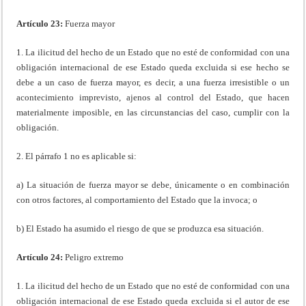
Artículo 23:
Fuerza mayor
1. La ilicitud del hecho de un Estado que no esté de conformidad con una
obligación internacional de ese Estado queda excluida si ese hecho se
debe a un caso de fuerza mayor, es decir, a una fuerza irresistible o un
acontecimiento imprevisto, ajenos al control del Estado, que hacen
materialmente imposible, en las circunstancias del caso, cumplir con la
obligación.
2. El párrafo 1 no es aplicable si:
a) La situación de fuerza mayor se debe, únicamente o en combinación
con otros factores, al comportamiento del Estado que la invoca; o
b) El Estado ha asumido el riesgo de que se produzca esa situación.
Artículo 24:
Peligro extremo
1. La ilicitud del hecho de un Estado que no esté de conformidad con una
obligación internacional de ese Estado queda excluida si el autor de ese