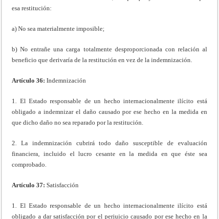
esa restitución:
a) No sea materialmente imposible;
b) No entrañe una carga totalmente desproporcionada con relación al
beneficio que derivaría de la restitución en vez de la indemnización.
Artículo 36:
Indemnización
1. El Estado responsable de un hecho internacionalmente ilícito está
obligado a indemnizar el daño causado por ese hecho en la medida en
que dicho daño no sea reparado por la restitución.
2. La indemnización cubrirá todo daño susceptible de evaluación
financiera, incluido el lucro cesante en la medida en que éste sea
comprobado.
Artículo 37:
Satisfacción
1. El Estado responsable de un hecho internacionalmente ilícito está
obligado a dar satisfacción por el perjuicio causado por ese hecho en la