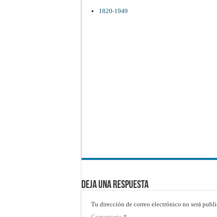
1820-1949
Deja una respuesta
Tu dirección de correo electrónico no será publi
Comentario
*