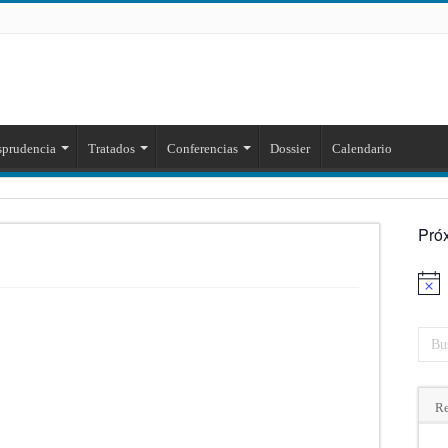
sprudencia
Tratados
Conferencias
Dossier
Calendario
Pró
Aviso
Re