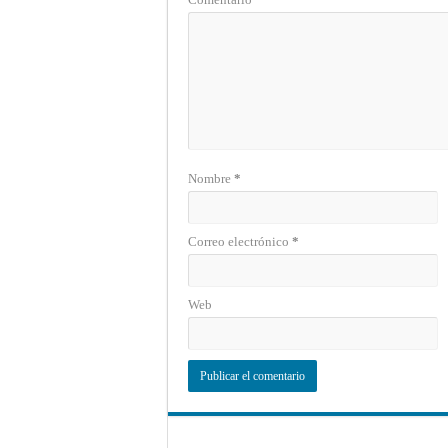
Nombre
*
Correo electrónico
*
Web