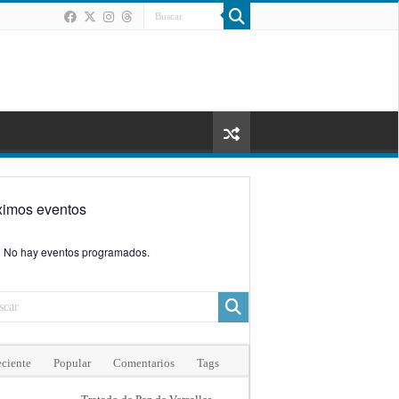
ximos eventos
No hay eventos programados.
ciente
Popular
Comentarios
Tags