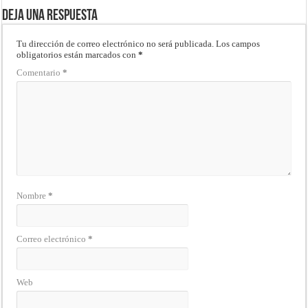
Deja una respuesta
Tu dirección de correo electrónico no será publicada.
Los campos
obligatorios están marcados con
*
Comentario
*
Nombre
*
Correo electrónico
*
Web