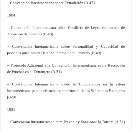
– Convención Interamericana sobre Extradición (B-47)
1984
– Convención Interamericana sobre Conflicto de Leyes en materia de
Adopción de menores (B-48)
– Convención Interamericana sobre Personalidad y Capacidad de
personas juridicas en Derecho Internacional Privado (B-49)
– Protocolo Adicional a la Convención Interamericana sobre Recepción
de Pruebas en el Extranjero (B-51)
– Convención Interamericana sobre la Competencia en la esfera
Interamericana para la eficacia extraterritorial de las Sentencias Extrajeras
(B-50)
1985
– Convención Interamericana para Prevenir y Sancionar la Tortura (A-51)