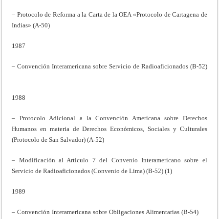
– Protocolo de Reforma a la Carta de la OEA «Protocolo de Cartagena de
Indias» (A-50)
1987
– Convención Interamericana sobre Servicio de Radioaficionados (B-52)
1988
– Protocolo Adicional a la Convención Americana sobre Derechos
Humanos en materia de Derechos Económicos, Sociales y Culturales
(Protocolo de San Salvador) (A-52)
– Modificación al Articulo 7 del Convenio Interamericano sobre el
Servicio de Radioaficionados (Convenio de Lima) (B-52) (1)
1989
– Convención Interamericana sobre Obligaciones Alimentarias (B-54)