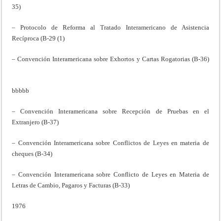
35)
– Protocolo de Reforma al Tratado Interamericano de Asistencia
Recíproca (B-29 (1)
– Convención Interamericana sobre Exhortos y Cartas Rogatorias (B-36)
bbbbb
– Convención Interamericana sobre Recepción de Pruebas en el
Extranjero (B-37)
– Convención Interamericana sobre Conflictos de Leyes en materia de
cheques (B-34)
– Convención Interamericana sobre Conflicto de Leyes en Materia de
Letras de Cambio, Pagaros y Facturas (B-33)
1976