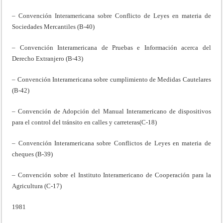
– Convención Interamericana sobre Conflicto de Leyes en materia de
Sociedades Mercantiles (B-40)
– Convención Interamericana de Pruebas e Información acerca del
Derecho Extranjero (B-43)
– Convención Interamericana sobre cumplimiento de Medidas Cautelares
(B-42)
– Convención de Adopción del Manual Interamericano de dispositivos
para el control del tránsito en calles y carreteras(C-18)
– Convención Interamericana sobre Conflictos de Leyes en materia de
cheques (B-39)
– Convención sobre el Instituto Interamericano de Cooperación para la
Agricultura (C-17)
1981