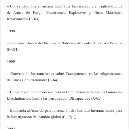
– Convención Interamericana Contra La Fabricación y el Tráfico Ilícitos
de Armas de Fuego, Municiones, Explosivos y Otros Materiales
Relacionados (A-63)
1998
– Convenio Basico del Instituo de Nutrición de Centro América y Panamá
(F-104)
1999
– Convención Interamericana sobre Transparencia en las Adquisiciones
de Armas Convencionales (A-64)
– Convención Interamericana para la Eliminación de todas las Formas de
Discriminación Contra las Personas con Discapacidad (A-65)
– Enmienda al Acuerdo para la creación del Instituto Interamericano para
la Investigación del cambio global (C-19(1))
2002