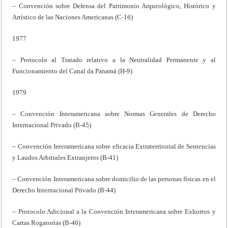
– Convención sobre Defensa del Patrimonio Arqueológico, Histórico y
Artístico de las Naciones Americanas (C-16)
1977
– Protocolo al Tratado relativo a la Neutralidad Permanente y al
Funcionamiento del Canal da Panamá (H-9)
1979
– Convención Interamericana sobre Normas Generales de Derecho
Internacional Privado (B-45)
– Convención Interamericana sobre eficacia Extraterritorial de Sentencias
y Laudos Arbitrales Extranjeros (B-41)
– Convención Interamericana sobre domicilio de las personas físicas en el
Derecho Internacional Privado (B-44)
– Protocolo Adicional a la Convención Interamericana sobre Exhortos y
Cartas Rogatorias (B-46)