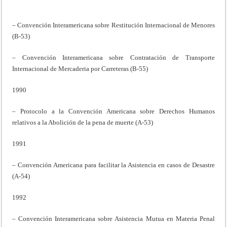
– Convención Interamericana sobre Restitución Internacional de Menores
(B-53)
– Convención Interamericana sobre Contratación de Transporte
Internacional de Mercaderia por Carreteras (B-55)
1990
– Protocolo a la Convención Americana sobre Derechos Humanos
relativos a la Abolición de la pena de muerte (A-53)
1991
– Convención Americana para facilitar la Asistencia en casos de Desastre
(A-54)
1992
– Convención Interamericana sobre Asistencia Mutua en Materia Penal