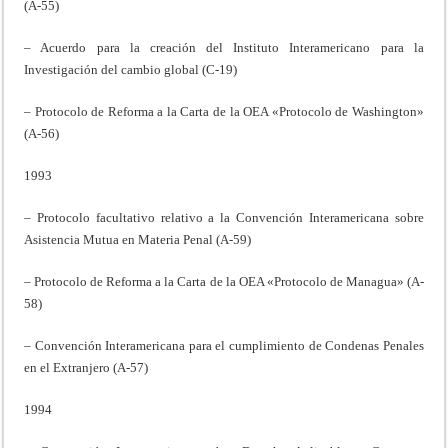
(A-55)
– Acuerdo para la creación del Instituto Interamericano para la
Investigación del cambio global (C-19)
– Protocolo de Reforma a la Carta de la OEA «Protocolo de Washington»
(A-56)
1993
– Protocolo facultativo relativo a la Convención Interamericana sobre
Asistencia Mutua en Materia Penal (A-59)
– Protocolo de Reforma a la Carta de la OEA «Protocolo de Managua» (A-
58)
– Convención Interamericana para el cumplimiento de Condenas Penales
en el Extranjero (A-57)
1994