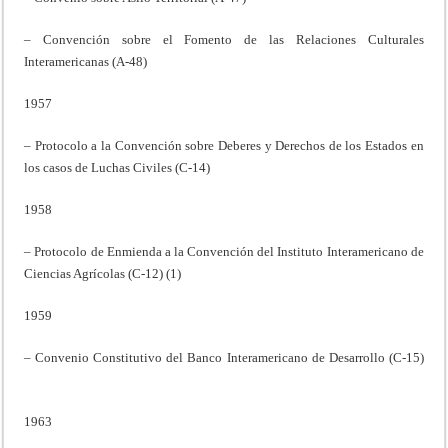
– Convención sobre el Fomento de las Relaciones Culturales
Interamericanas (A-48)
1957
– Protocolo a la Convención sobre Deberes y Derechos de los Estados en
los casos de Luchas Civiles (C-14)
1958
– Protocolo de Enmienda a la Convención del Instituto Interamericano de
Ciencias Agrícolas (C-12) (1)
1959
– Convenio Constitutivo del Banco Interamericano de Desarrollo (C-15)
1963