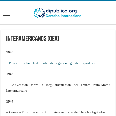
Interamericanos (OEA)
1940
–
Protocolo sobre Uniformidad del regimen legal de los poderes
1943
– Convención sobre la Regulamentación del Tráfico Auto-Motor
Interamericano
1944
– Convención sobre el Instituto Interamericano de Ciencias Agrícolas