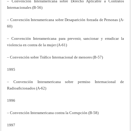
– Convención Interamericana sobre Derecho Aplicable a Contratos
Internacionales (B-56)
– Convención Interamericana sobre Desaparición forzada de Personas (A-
60)
– Convención Interamericana para prevenir, sancionar y erradicar la
violencia en contra de la mujer (A-61)
– Convención sobre Tráfico Internacional de menores (B-57)
1995
– Convención Interamericana sobre permiso Internacional de
Radioaficionados (A-62)
1996
– Convención Interamericana contra la Corrupción (B-58)
1997