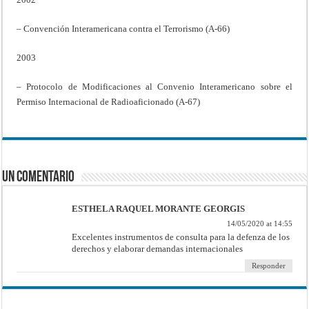
– Convención Interamericana contra el Terrorismo (A-66)
2003
– Protocolo de Modificaciones al Convenio Interamericano sobre el
Permiso Internacional de Radioaficionado (A-67)
Un comentario
ESTHELA RAQUEL MORANTE GEORGIS
14/05/2020 at 14:55
Excelentes instrumentos de consulta para la defenza de los
derechos y elaborar demandas internacionales
Responder