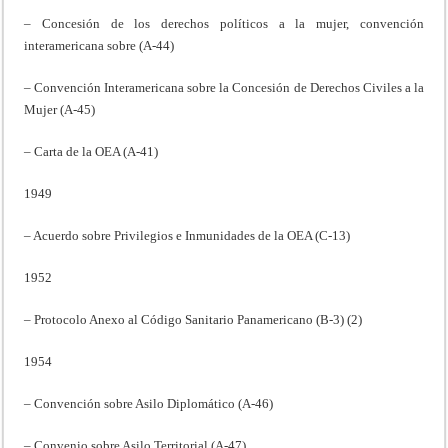
– Concesión de los derechos políticos a la mujer, convención
interamericana sobre (A-44)
– Convención Interamericana sobre la Concesión de Derechos Civiles a la
Mujer (A-45)
– Carta de la OEA (A-41)
1949
– Acuerdo sobre Privilegios e Inmunidades de la OEA (C-13)
1952
– Protocolo Anexo al Código Sanitario Panamericano (B-3) (2)
1954
– Convención sobre Asilo Diplomático (A-46)
– Convenio sobre Asilo Territorial (A-47)