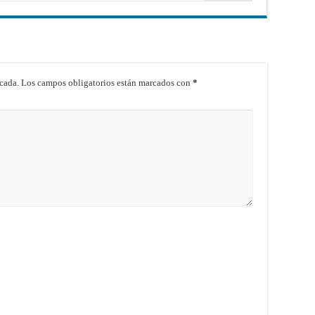
cada.
Los campos obligatorios están marcados con
*