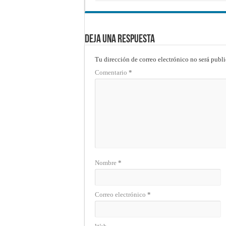
Deja una respuesta
Tu dirección de correo electrónico no será publi
Comentario
*
Nombre
*
Correo electrónico
*