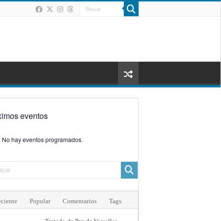
ximos eventos
No hay eventos programados.
ciente
Popular
Comentarios
Tags