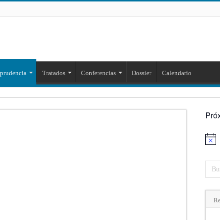
sprudencia
Tratados
Conferencias
Dossier
Calendario
Pró
Aviso
Re