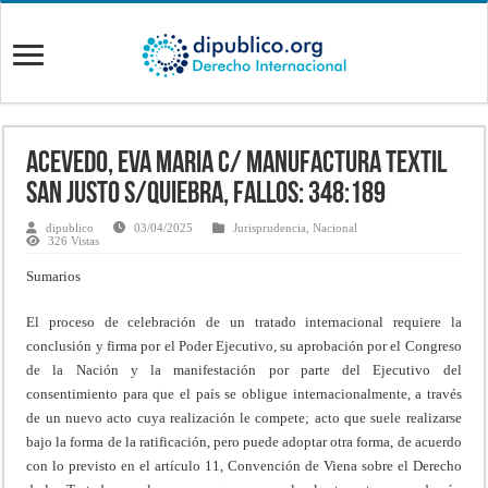
Acevedo, Eva Maria c/ Manufactura Textil
San Justo s/Quiebra, Fallos: 348:189
dipublico
03/04/2025
Jurisprudencia
,
Nacional
326 Vistas
Sumarios
El proceso de celebración de un tratado internacional requiere la
conclusión y firma por el Poder Ejecutivo, su aprobación por el Congreso
de la Nación y la manifestación por parte del Ejecutivo del
consentimiento para que el país se obligue internacionalmente, a través
de un nuevo acto cuya realización le compete; acto que suele realizarse
bajo la forma de la ratificación, pero puede adoptar otra forma, de acuerdo
con lo previsto en el artículo 11, Convención de Viena sobre el Derecho