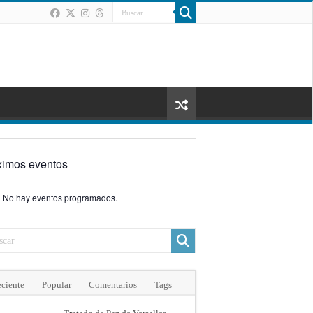
ximos eventos
No hay eventos programados.
ciente
Popular
Comentarios
Tags