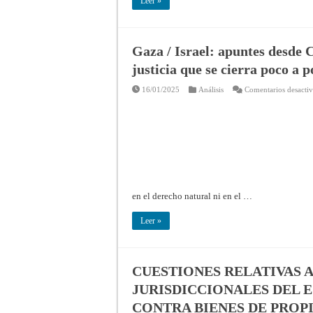
Leer »
Gaza / Israel: apuntes desde C
justicia que se cierra poco a p
16/01/2025
Análisis
Comentarios desacti
en el derecho natural ni en el …
Leer »
CUESTIONES RELATIVAS 
JURISDICCIONALES DEL 
CONTRA BIENES DE PROPI