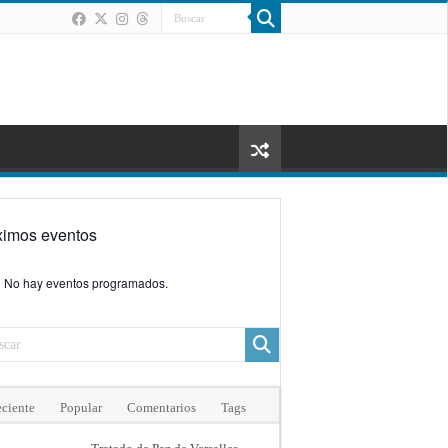
ximos eventos
No hay eventos programados.
ciente
Popular
Comentarios
Tags