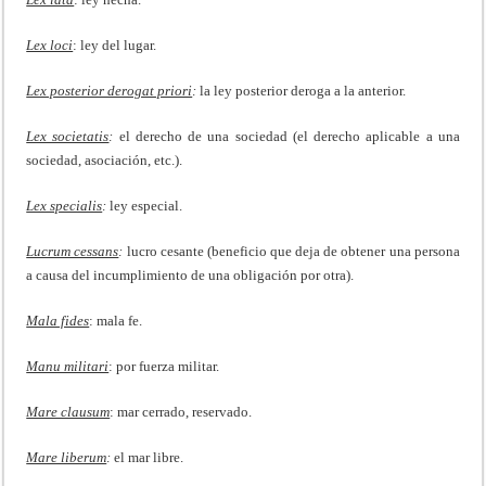
Lex loci
: ley del lugar.
Lex posterior derogat priori
:
la ley posterior deroga a la anterior.
Lex societatis
:
el derecho de una sociedad (el derecho aplicable a una
sociedad, asociación, etc.).
Lex specialis
:
ley especial.
Lucrum cessans
:
lucro cesante (beneficio que deja de obtener una persona
a causa del incumplimiento de una obligación por otra).
Mala fides
: mala fe.
Manu militari
: por fuerza militar.
Mare clausum
: mar cerrado, reservado.
Mare liberum
:
el mar libre.