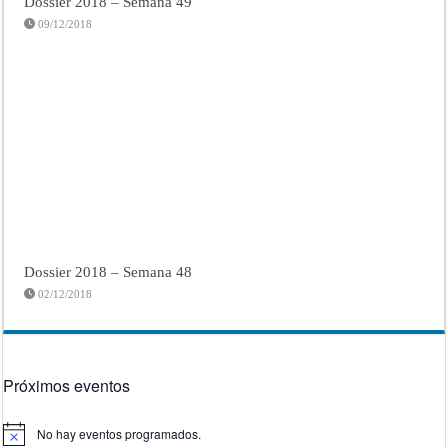
Dossier 2018 – Semana 49
09/12/2018
Dossier 2018 – Semana 48
02/12/2018
Próximos eventos
No hay eventos programados.
Aviso