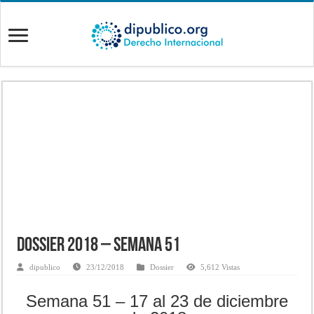
Dossier 2018 – Semana 51
dipublico
23/12/2018
Dossier
5,612 Vistas
Semana 51 – 17 al 23 de diciembre