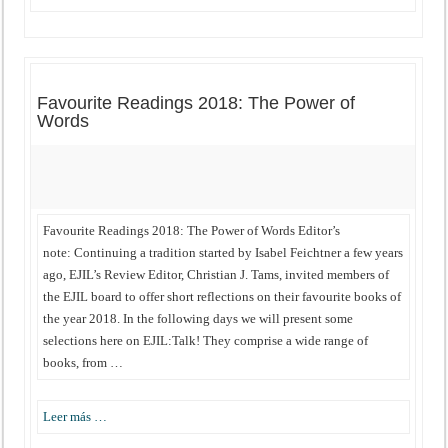
Favourite Readings 2018: The Power of
Words
Favourite Readings 2018: The Power of Words Editor’s
note: Continuing a tradition started by Isabel Feichtner a few years
ago, EJIL’s Review Editor, Christian J. Tams, invited members of
the EJIL board to offer short reflections on their favourite books of
the year 2018. In the following days we will present some
selections here on EJIL:Talk! They comprise a wide range of
books, from …
Leer más …