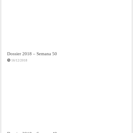
Dossier 2018 – Semana 50
16/12/2018