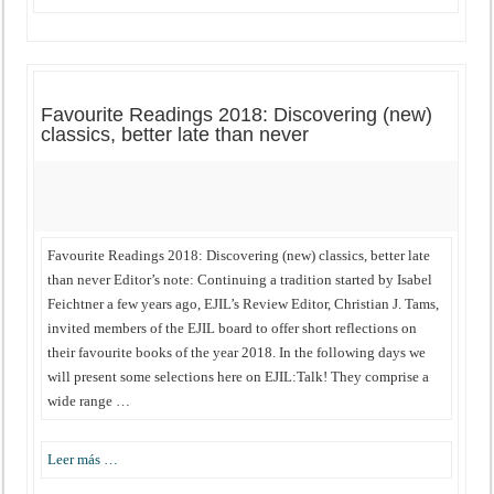
Favourite Readings 2018: Discovering (new)
classics, better late than never
Favourite Readings 2018: Discovering (new) classics, better late
than never Editor’s note: Continuing a tradition started by Isabel
Feichtner a few years ago, EJIL’s Review Editor, Christian J. Tams,
invited members of the EJIL board to offer short reflections on
their favourite books of the year 2018. In the following days we
will present some selections here on EJIL:Talk! They comprise a
wide range …
Leer más …