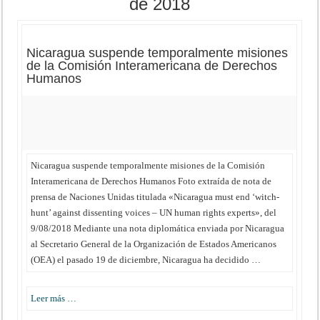
de 2018
Nicaragua suspende temporalmente misiones
de la Comisión Interamericana de Derechos
Humanos
Nicaragua suspende temporalmente misiones de la Comisión
Interamericana de Derechos Humanos Foto extraída de nota de
prensa de Naciones Unidas titulada «Nicaragua must end ‘witch-
hunt’ against dissenting voices – UN human rights experts», del
9/08/2018 Mediante una nota diplomática enviada por Nicaragua
al Secretario General de la Organización de Estados Americanos
(OEA) el pasado 19 de diciembre, Nicaragua ha decidido …
Leer más …