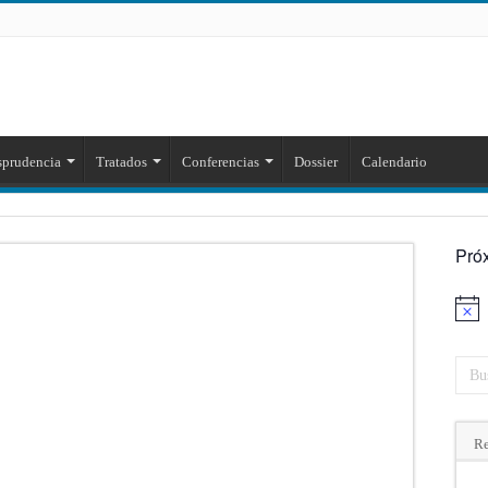
sprudencia
Tratados
Conferencias
Dossier
Calendario
Pró
Aviso
Re