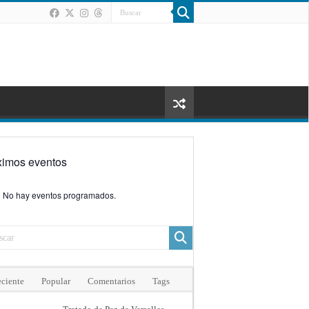
ximos eventos
No hay eventos programados.
ciente
Popular
Comentarios
Tags