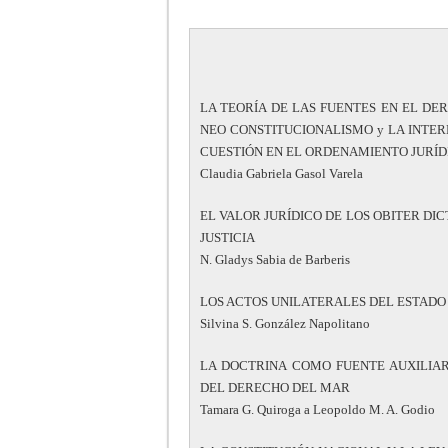
LA TEORÍA DE LAS FUENTES EN EL D
NEO CONSTITUCIONALISMO y LA INTE
CUESTIÓN EN EL ORDENAMIENTO JURÍD
Claudia Gabriela Gasol Varela
EL VALOR JURÍDICO DE LOS OBITER DI
JUSTICIA
N. Gladys Sabia de Barberis
LOS ACTOS UNILATERALES DEL ESTADO 
Silvina S. González Napolitano
LA DOCTRINA COMO FUENTE AUXILIAR
DEL DERECHO DEL MAR
Tamara G. Quiroga a Leopoldo M. A. Godio