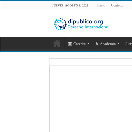
Inicio
Contacto
JUEVES, AGOSTO 6, 2026
Catedra
Academia
Juri