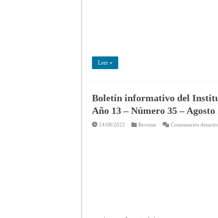
Leer »
Boletín informativo del Insti
Año 13 – Número 35 – Agosto
24/08/2022
Revistas
Comentarios desacti