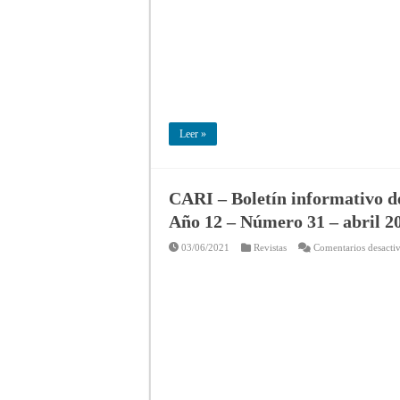
Leer »
CARI – Boletín informativo de
Año 12 – Número 31 – abril 2
03/06/2021
Revistas
Comentarios desacti