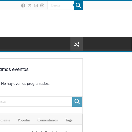
ximos eventos
No hay eventos programados.
ciente
Popular
Comentarios
Tags