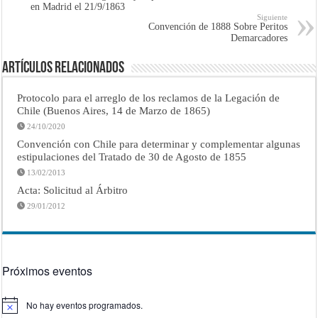
en Madrid el 21/9/1863
Siguiente
Convención de 1888 Sobre Peritos
Demarcadores
Artículos Relacionados
Protocolo para el arreglo de los reclamos de la Legación de
Chile (Buenos Aires, 14 de Marzo de 1865)
24/10/2020
Convención con Chile para determinar y complementar algunas
estipulaciones del Tratado de 30 de Agosto de 1855
13/02/2013
Acta: Solicitud al Árbitro
29/01/2012
Próximos eventos
No hay eventos programados.
Aviso