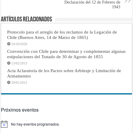
Declaración del 12 de Febrero de
1943
Artículos Relacionados
Protocolo para el arreglo de los reclamos de la Legación de
Chile (Buenos Aires, 14 de Marzo de 1865)
24/10/2020
Convención con Chile para determinar y complementar algunas
estipulaciones del Tratado de 30 de Agosto de 1855
13/02/2013
Acta Aclaratoria de los Pactos sobre Arbitraje y Limitación de
Armamentos
29/01/2012
Próximos eventos
No hay eventos programados.
Aviso