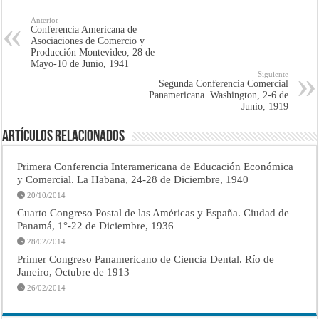
Anterior
Conferencia Americana de
Asociaciones de Comercio y
Producción Montevideo, 28 de
Mayo-10 de Junio, 1941
Siguiente
Segunda Conferencia Comercial
Panamericana. Washington, 2-6 de
Junio, 1919
Artículos Relacionados
Primera Conferencia Interamericana de Educación Económica
y Comercial. La Habana, 24-28 de Diciembre, 1940
20/10/2014
Cuarto Congreso Postal de las Américas y España. Ciudad de
Panamá, 1°-22 de Diciembre, 1936
28/02/2014
Primer Congreso Panamericano de Ciencia Dental. Río de
Janeiro, Octubre de 1913
26/02/2014