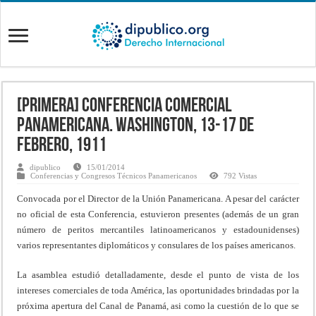
[Primera] Conferencia Comercial
Panamericana. Washington, 13-17 de
Febrero, 1911
dipublico
15/01/2014
Conferencias y Congresos Técnicos Panamericanos
792 Vistas
Convocada por el Director de la Unión Panamericana. A pesar del carácter
no oficial de esta Conferencia, estuvieron presentes (además de un gran
número de peritos mercantiles latinoamericanos y estadounidenses)
varios representantes diplomáticos y consulares de los países americanos.
La asamblea estudió detalladamente, desde el punto de vista de los
intereses comerciales de toda América, las oportunidades brindadas por la
próxima apertura del Canal de Panamá, asi como la cuestión de lo que se