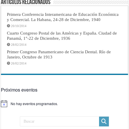
Artículos Relacionados
Primera Conferencia Interamericana de Educación Económica
y Comercial. La Habana, 24-28 de Diciembre, 1940
20/10/2014
Cuarto Congreso Postal de las Américas y España. Ciudad de
Panamá, 1°-22 de Diciembre, 1936
28/02/2014
Primer Congreso Panamericano de Ciencia Dental. Río de
Janeiro, Octubre de 1913
26/02/2014
Próximos eventos
No hay eventos programados.
Aviso