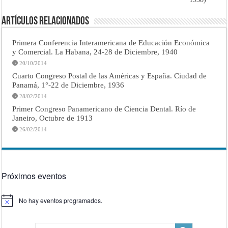
Artículos Relacionados
Primera Conferencia Interamericana de Educación Económica
y Comercial. La Habana, 24-28 de Diciembre, 1940
20/10/2014
Cuarto Congreso Postal de las Américas y España. Ciudad de
Panamá, 1°-22 de Diciembre, 1936
28/02/2014
Primer Congreso Panamericano de Ciencia Dental. Río de
Janeiro, Octubre de 1913
26/02/2014
Próximos eventos
No hay eventos programados.
Aviso