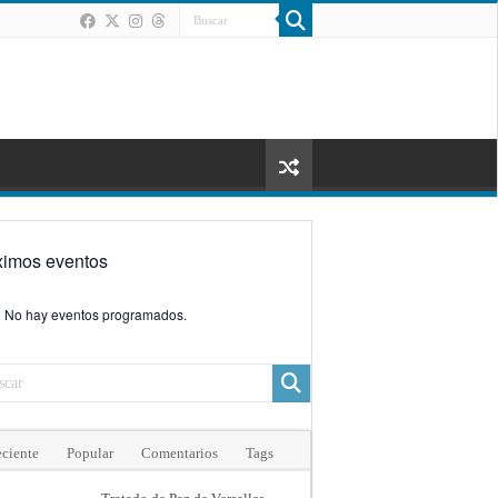
ximos eventos
No hay eventos programados.
ciente
Popular
Comentarios
Tags