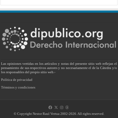
Las opiniones vertidas en los artículos y notas del presente sitio web reflejan el
pensamiento de sus respectivos autores y no necesariamente el de la Cátedra y/o
los responsables del propio sitio web.-
Política de privacidad
Términos y condiciones
© Copyright Nestor Raul Vertua 2002-2026. All rights reserved.