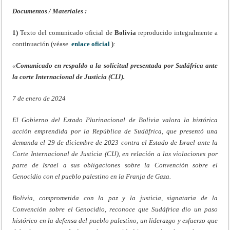
Documentos / Materiales :
1)
Texto del comunicado oficial de
Bolivia
reproducido integralmente a
continuación (véase
enlace oficial
)
:
«
Comunicado en respaldo a la solicitud presentada por Sudáfrica ante
la corte Internacional de Justicia (CIJ).
7 de enero de 2024
El Gobierno del Estado Plurinacional de Bolivia valora la histórica
acción emprendida por la República de Sudáfrica, que presentó una
demanda el 29 de diciembre de 2023 contra el Estado de Israel ante la
Corte Internacional de Justicia (CIJ), en relación a las violaciones por
parte de Israel a sus obligaciones sobre la Convención sobre el
Genocidio con el pueblo palestino en la Franja de Gaza.
Bolivia, comprometida con la paz y la justicia, signataria de la
Convención sobre el Genocidio, reconoce que Sudáfrica dio un paso
histórico en la defensa del pueblo palestino, un liderazgo y esfuerzo que