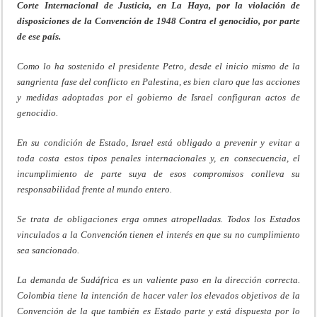
Corte Internacional de Justicia, en La Haya, por la violación de
disposiciones de la Convención de 1948 Contra el genocidio, por parte
de ese país.
Como lo ha sostenido el presidente Petro, desde el inicio mismo de la
sangrienta fase del conflicto en Palestina, es bien claro que las acciones
y medidas adoptadas por el gobierno de Israel configuran actos de
genocidio.
En su condición de Estado, Israel está obligado a prevenir y evitar a
toda costa estos tipos penales internacionales y, en consecuencia, el
incumplimiento de parte suya de esos compromisos conlleva su
responsabilidad frente al mundo entero.
Se trata de obligaciones erga omnes atropelladas. Todos los Estados
vinculados a la Convención tienen el interés en que su no cumplimiento
sea sancionado.
La demanda de Sudáfrica es un valiente paso en la dirección correcta.
Colombia tiene la intención de hacer valer los elevados objetivos de la
Convención de la que también es Estado parte y está dispuesta por lo