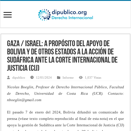
Gaza / Israel: a propósito del apoyo de
Bolivia y de otros Estados a la acción de
Sudáfrica ante la Corte Internacional de
Justicia (CIJ)
dipublico
12/01/2024
Informe
1,037 Vistas
Nicolas Boeglin, Profesor de Derecho Internacional Público, Facultad
de Derecho, Universidad de Costa Rica (UCR). Contacto:
nboeglin@gmail.com
El pasado 7 de enero del 2024, Bolivia difundió un comunicado de
prensa (véase texto completo reproducido al final de esta nota) en el que
apoya la gestión de Sudáfrica ante la Corte Internacional de Justicia (CIJ)