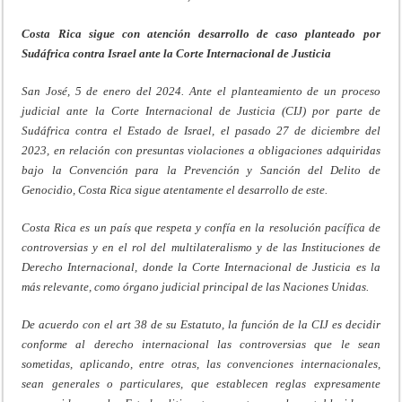
Costa Rica sigue con atención desarrollo de caso planteado por
Sudáfrica contra Israel ante la Corte Internacional de Justicia
San José, 5 de enero del 2024. Ante el planteamiento de un proceso
judicial ante la Corte Internacional de Justicia (CIJ) por parte de
Sudáfrica contra el Estado de Israel, el pasado 27 de diciembre del
2023, en relación con presuntas violaciones a obligaciones adquiridas
bajo la Convención para la Prevención y Sanción del Delito de
Genocidio, Costa Rica sigue atentamente el desarrollo de este.
Costa Rica es un país que respeta y confía en la resolución pacífica de
controversias y en el rol del multilateralismo y de las Instituciones de
Derecho Internacional, donde la Corte Internacional de Justicia es la
más relevante, como órgano judicial principal de las Naciones Unidas.
De acuerdo con el art 38 de su Estatuto, la función de la CIJ es decidir
conforme al derecho internacional las controversias que le sean
sometidas, aplicando, entre otras, las convenciones internacionales,
sean generales o particulares, que establecen reglas expresamente