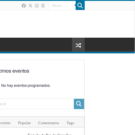
ximos eventos
No hay eventos programados.
ciente
Popular
Comentarios
Tags