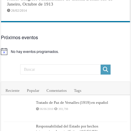
Janeiro, Octubre de 1913
26/02/2014
Próximos eventos
No hay eventos programados.
Aviso
Reciente
Popular
Comentarios
Tags
Tratado de Paz de Versalles (1919) en español
06/06/2010
393,798
Responsabilidad del Estado por hechos