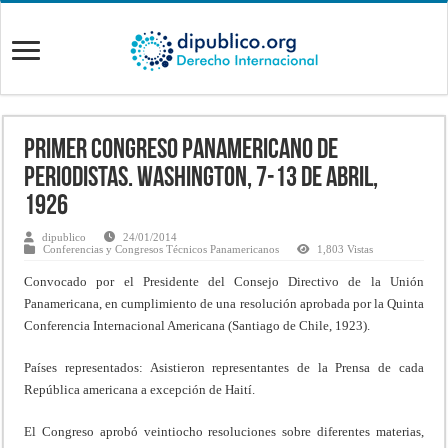
Primer Congreso Panamericano de
Periodistas. Washington, 7-13 de Abril,
1926
dipublico
24/01/2014
Conferencias y Congresos Técnicos Panamericanos
1,803 Vistas
Convocado por el Presidente del Consejo Directivo de la Unión
Panamericana, en cumplimiento de una resolución aprobada por la Quinta
Conferencia Internacional Americana (Santiago de Chile, 1923).
Países representados: Asistieron representantes de la Prensa de cada
República americana a excepción de Haití.
El Congreso aprobó veintiocho resoluciones sobre diferentes materias,