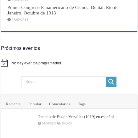
Primer Congreso Panamericano de Ciencia Dental. Río de
Janeiro, Octubre de 1913
26/02/2014
Próximos eventos
No hay eventos programados.
Aviso
Reciente
Popular
Comentarios
Tags
Tratado de Paz de Versalles (1919) en español
06/06/2010
394,005