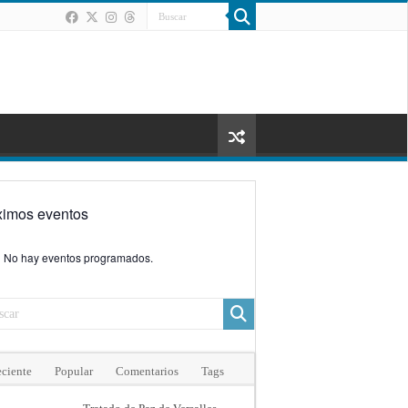
ximos eventos
No hay eventos programados.
ciente
Popular
Comentarios
Tags