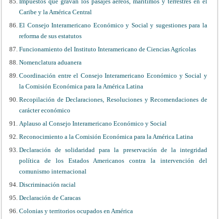
Impuestos que gravan los pasajes aéreos, marítimos y terrestres en el
Caribe y la América Central
El Consejo Interamericano Económico y Social y sugestiones para la
reforma de sus estatutos
Funcionamiento del Instituto Interamericano de Ciencias Agrícolas
Nomenclatura aduanera
Coordinación entre el Consejo Interamericano Económico y Social y
la Comisión Económica para la América Latina
Recopilación de Declaraciones, Resoluciones y Recomendaciones de
carácter económico
Aplauso al Consejo Interamericano Económico y Social
Reconocimiento a la Comisión Económica para la América Latina
Declaración de solidaridad para la preservación de la integridad
política de los Estados Americanos contra la intervención del
comunismo internacional
Discriminación racial
Declaración de Caracas
Colonias y territorios ocupados en América