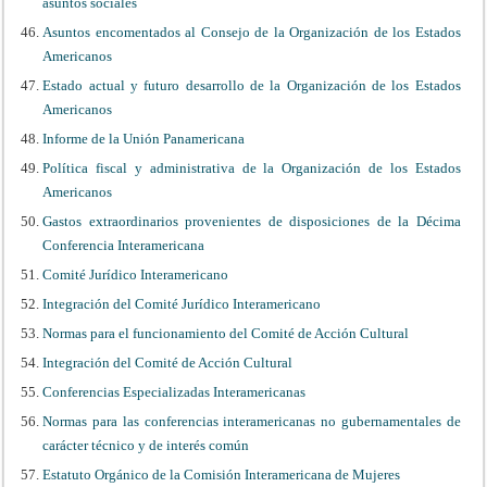
asuntos sociales
Asuntos encomentados al Consejo de la Organización de los Estados
Americanos
Estado actual y futuro desarrollo de la Organización de los Estados
Americanos
Informe de la Unión Panamericana
Política fiscal y administrativa de la Organización de los Estados
Americanos
Gastos extraordinarios provenientes de disposiciones de la Décima
Conferencia Interamericana
Comité Jurídico Interamericano
Integración del Comité Jurídico Interamericano
Normas para el funcionamiento del Comité de Acción Cultural
Integración del Comité de Acción Cultural
Conferencias Especializadas Interamericanas
Normas para las conferencias interamericanas no gubernamentales de
carácter técnico y de interés común
Estatuto Orgánico de la Comisión Interamericana de Mujeres