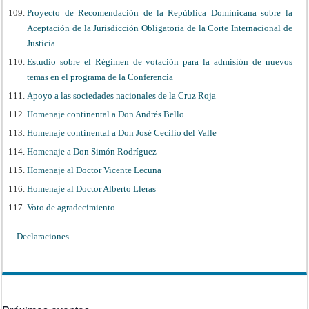
Proyecto de Recomendación de la República Dominicana sobre la
Aceptación de la Jurisdicción Obligatoria de la Corte Internacional de
Justicia.
Estudio sobre el Régimen de votación para la admisión de nuevos
temas en el programa de la Conferencia
Apoyo a las sociedades nacionales de la Cruz Roja
Homenaje continental a Don Andrés Bello
Homenaje continental a Don José Cecilio del Valle
Homenaje a Don Simón Rodríguez
Homenaje al Doctor Vicente Lecuna
Homenaje al Doctor Alberto Lleras
Voto de agradecimiento
Declaraciones