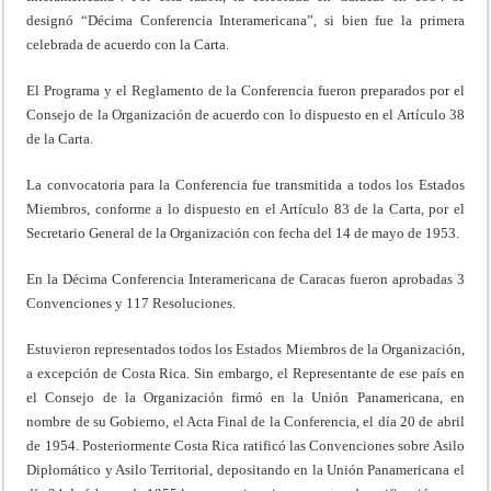
designó “Décima Conferencia Interamericana”, si bien fue la primera
celebrada de acuerdo con la Carta.
El Programa y el Reglamento de la Conferencia fueron preparados por el
Consejo de la Organización de acuerdo con lo dispuesto en el Artículo 38
de la Carta.
La convocatoria para la Conferencia fue transmitida a todos los Estados
Miembros, conforme a lo dispuesto en el Artículo 83 de la Carta, por el
Secretario General de la Organización con fecha del 14 de mayo de 1953.
En la Décima Conferencia Interamericana de Caracas fueron aprobadas 3
Convenciones y 117 Resoluciones.
Estuvieron representados todos los Estados Miembros de la Organización,
a excepción de Costa Rica. Sin embargo, el Representante de ese país en
el Consejo de la Organización firmó en la Unión Panamericana, en
nombre de su Gobierno, el Acta Final de la Conferencia, el día 20 de abril
de 1954. Posteriormente Costa Rica ratificó las Convenciones sobre Asilo
Diplomático y Asilo Territorial, depositando en la Unión Panamericana el