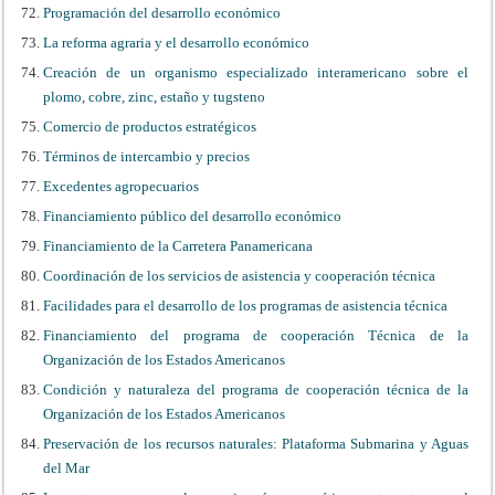
Programación del desarrollo económico
La reforma agraria y el desarrollo económico
Creación de un organismo especializado interamericano sobre el
plomo, cobre, zinc, estaño y tugsteno
Comercio de productos estratégicos
Términos de intercambio y precios
Excedentes agropecuarios
Financiamiento público del desarrollo económico
Financiamiento de la Carretera Panamericana
Coordinación de los servicios de asistencia y cooperación técnica
Facilidades para el desarrollo de los programas de asistencia técnica
Financiamiento del programa de cooperación Técnica de la
Organización de los Estados Americanos
Condición y naturaleza del programa de cooperación técnica de la
Organización de los Estados Americanos
Preservación de los recursos naturales: Plataforma Submarina y Aguas
del Mar