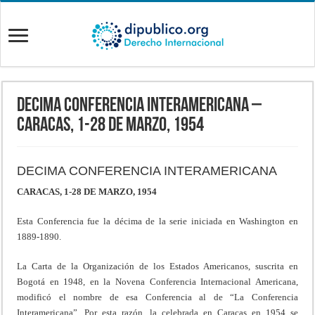
DECIMA CONFERENCIA INTERAMERICANA –
Caracas, 1-28 de Marzo, 1954
DECIMA CONFERENCIA INTERAMERICANA
CARACAS, 1-28 DE MARZO, 1954
Esta Conferencia fue la décima de la serie iniciada en Washington en
1889-1890.
La Carta de la Organización de los Estados Americanos, suscrita en
Bogotá en 1948, en la Novena Conferencia Internacional Americana,
modificó el nombre de esa Conferencia al de “La Conferencia
Interamericana”. Por esta razón, la celebrada en Caracas en 1954 se