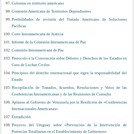
Colonias en territorio americano
Comisión Americana de Territorios Dependientes
Posibilidades de revisión del Tratado Americano de Soluciones
Pacíficas
Corte Interamericana de Justicia
Informe de la Comisión Interamericana de Paz
Comisión Interamericana de Paz
Protocolo a la Convención sobre Deberes y Derechos de los Estados en
Caso de Luchas Civiles
Principios del derecho internacional que rigen la responsabilidad del
Estado
Recopilación de Tratados, Acuerdos, Resoluciones y Votos de las
Conferencias Interamericanas y de las Reuniones de Consulta
Aplauso al Gobierno de Venezuela por la Reedición de «Conferencias
Internacionales Americanas»
Extradición
Proyecto del Uruguay sobre «Prevención de la Intervención de
Potencias Totalitarias en el Establecimiento de Gobiernos»