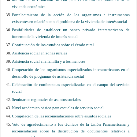
vivienda económica
Fortalecimiento de la acción de los organismos e instrumentos
existentes en relación con el problema de la vivienda de interés social
Posibilidades de establecer un banco privado interamericano de
fomento de la vivienda de interés social
Continuación de los estudios sobre el éxodo rural
Asistencia social en zonas rurales
Asistencia social a la familia y a los menores
Cooperación de los organismos especializados interamericanos en el
desarrollo de programas de asistencia social
Celebración de conferencias especializadas en el campo del servicio
social
Seminarios regionales de asuntos sociales
Nivel academico básico para escuelas de servicio social
Compilación de las recomendaciones sobre asuntos sociales
Voto de agradecimiento a los técnicos de la Unión Panamericana y
recomendación sobre la distribución de documentos relativos a