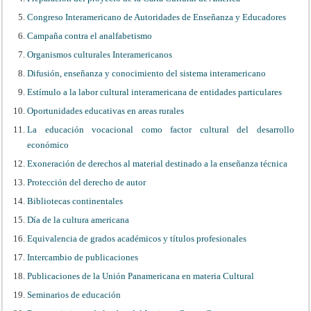
Congreso Interamericano de Autoridades de Enseñanza y Educadores
Campaña contra el analfabetismo
Organismos culturales Interamericanos
Difusión, enseñanza y conocimiento del sistema interamericano
Estímulo a la labor cultural interamericana de entidades particulares
Oportunidades educativas en areas rurales
La educación vocacional como factor cultural del desarrollo
económico
Exoneración de derechos al material destinado a la enseñanza técnica
Protección del derecho de autor
Bibliotecas continentales
Día de la cultura americana
Equivalencia de grados académicos y títulos profesionales
Intercambio de publicaciones
Publicaciones de la Unión Panamericana en materia Cultural
Seminarios de educación