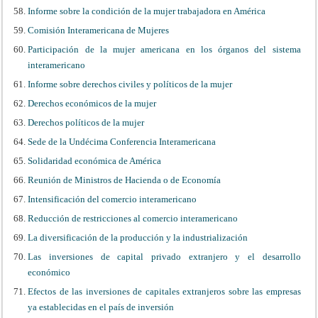
Informe sobre la condición de la mujer trabajadora en América
Comisión Interamericana de Mujeres
Participación de la mujer americana en los órganos del sistema
interamericano
Informe sobre derechos civiles y políticos de la mujer
Derechos económicos de la mujer
Derechos políticos de la mujer
Sede de la Undécima Conferencia Interamericana
Solidaridad económica de América
Reunión de Ministros de Hacienda o de Economía
Intensificación del comercio interamericano
Reducción de restricciones al comercio interamericano
La diversificación de la producción y la industrialización
Las inversiones de capital privado extranjero y el desarrollo
económico
Efectos de las inversiones de capitales extranjeros sobre las empresas
ya establecidas en el país de inversión