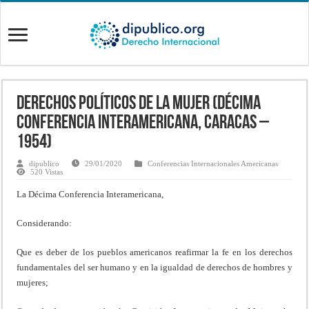
Derechos políticos de la mujer (Décima
Conferencia Interamericana, Caracas –
1954)
dipublico
29/01/2020
Conferencias Internacionales Americanas
520 Vistas
La Décima Conferencia Interamericana,
Considerando:
Que es deber de los pueblos americanos reafirmar la fe en los derechos
fundamentales del ser humano y en la igualdad de derechos de hombres y
mujeres;