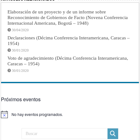
Elaboración de un proyecto y de un informe sobre
Reconocimiento de Gobiernos de Facto (Novena Conferencia
Internacional Americana, Bogotá – 1948)
30/04/2020
Declaraciones (Décima Conferencia Interamericana, Caracas –
1954)
30/01/2020
Voto de agradecimiento (Décima Conferencia Interamericana,
Caracas – 1954)
30/01/2020
Próximos eventos
No hay eventos programados.
Aviso