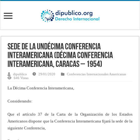
Sede de la Undécima Conferencia
Interamericana (Décima Conferencia
Interamericana, Caracas – 1954)
dipublico
29/01/2020
Conferencias Internacionales Americanas
646 Vistas
La Décima Conferencia Interamericana,
Considerando:
Que el artículo 37 de la Carta de la Organización de los Estados
Americanos dispone que la Conferencia Interamericana fijará la sede de la
siguiente Conferencia,