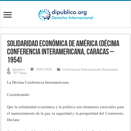
Solidaridad económica de América (Décima
Conferencia Interamericana, Caracas –
1954)
dipublico
29/01/2020
Conferencias Internacionales Americanas
707 Vistas
La Décima Conferencia Interamericana,
Considerando:
Que la solidaridad económica y la política son elementos esenciales para
el mantenimiento de la paz, la seguridad y la prosperidad del Continente,
Declara: