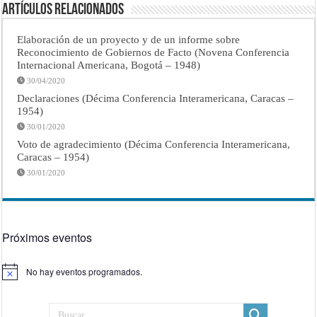
Artículos Relacionados
Elaboración de un proyecto y de un informe sobre
Reconocimiento de Gobiernos de Facto (Novena Conferencia
Internacional Americana, Bogotá – 1948)
30/04/2020
Declaraciones (Décima Conferencia Interamericana, Caracas –
1954)
30/01/2020
Voto de agradecimiento (Décima Conferencia Interamericana,
Caracas – 1954)
30/01/2020
Próximos eventos
No hay eventos programados.
Aviso