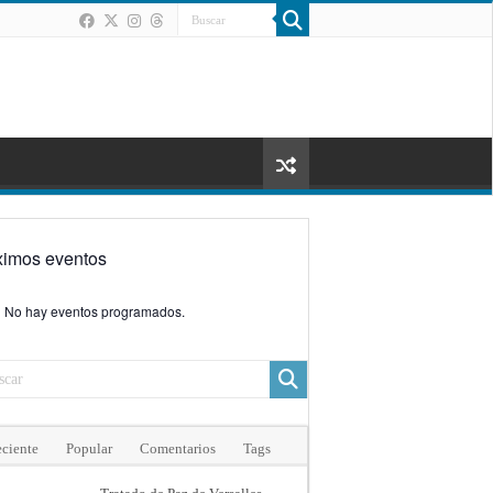
ximos eventos
No hay eventos programados.
ciente
Popular
Comentarios
Tags