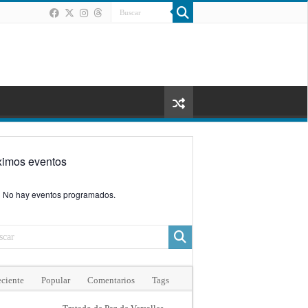
ximos eventos
No hay eventos programados.
ciente
Popular
Comentarios
Tags