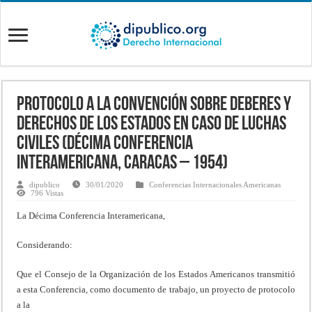
Protocolo a la Convención sobre Deberes y
Derechos de los Estados en Caso de Luchas
Civiles (Décima Conferencia
Interamericana, Caracas – 1954)
dipublico
30/01/2020
Conferencias Internacionales Americanas
796 Vistas
La Décima Conferencia Interamericana,
Considerando:
Que el Consejo de la Organización de los Estados Americanos transmitió
a esta Conferencia, como documento de trabajo, un proyecto de protocolo
a la