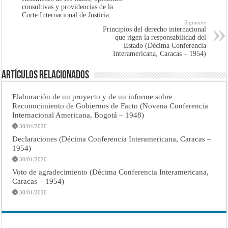
consultivas y providencias de la
Corte Internacional de Justicia
Siguiente
Principios del derecho internacional
que rigen la responsabilidad del
Estado (Décima Conferencia
Interamericana, Caracas – 1954)
Artículos Relacionados
Elaboración de un proyecto y de un informe sobre
Reconocimiento de Gobiernos de Facto (Novena Conferencia
Internacional Americana, Bogotá – 1948)
30/04/2020
Declaraciones (Décima Conferencia Interamericana, Caracas –
1954)
30/01/2020
Voto de agradecimiento (Décima Conferencia Interamericana,
Caracas – 1954)
30/01/2020