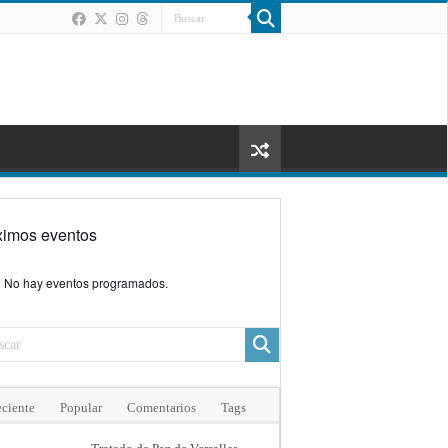
ximos eventos
No hay eventos programados.
ciente
Popular
Comentarios
Tags