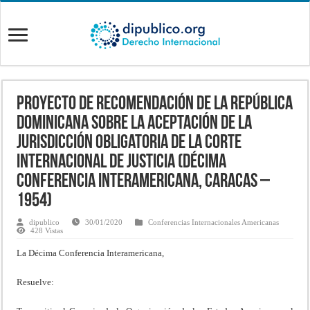
Proyecto de Recomendación de la República
Dominicana sobre la Aceptación de la
Jurisdicción Obligatoria de la Corte
Internacional de Justicia (Décima
Conferencia Interamericana, Caracas –
1954)
dipublico
30/01/2020
Conferencias Internacionales Americanas
428 Vistas
La Décima Conferencia Interamericana,
Resuelve: