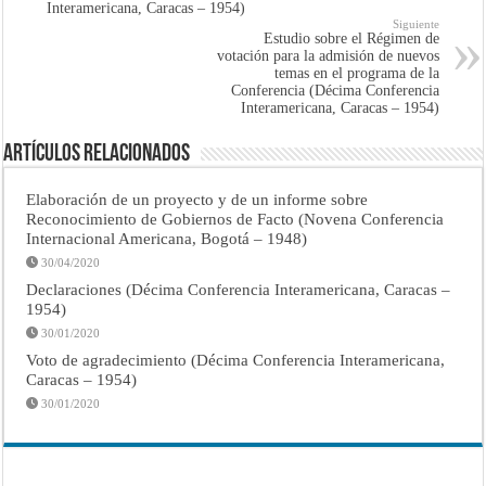
Interamericana, Caracas – 1954)
Siguiente
Estudio sobre el Régimen de
votación para la admisión de nuevos
temas en el programa de la
Conferencia (Décima Conferencia
Interamericana, Caracas – 1954)
Artículos Relacionados
Elaboración de un proyecto y de un informe sobre
Reconocimiento de Gobiernos de Facto (Novena Conferencia
Internacional Americana, Bogotá – 1948)
30/04/2020
Declaraciones (Décima Conferencia Interamericana, Caracas –
1954)
30/01/2020
Voto de agradecimiento (Décima Conferencia Interamericana,
Caracas – 1954)
30/01/2020