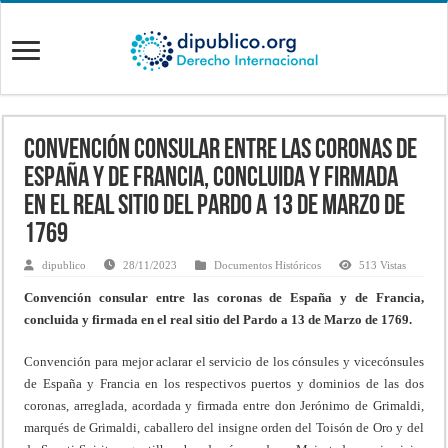
Convención consular entre las coronas de
España y de Francia, concluida y firmada
en el real sitio del Pardo a 13 de Marzo de
1769
dipublico
28/11/2023
Documentos Históricos
513 Vistas
Convención consular entre las coronas de España y de Francia,
concluida y firmada en el real sitio del Pardo a 13 de Marzo de 1769.
Convención para mejor aclarar el servicio de los cónsules y vicecónsules
de España y Francia en los respectivos puertos y dominios de las dos
coronas, arreglada, acordada y firmada entre don Jerónimo de Grimaldi,
marqués de Grimaldi, caballero del insigne orden del Toisón de Oro y del