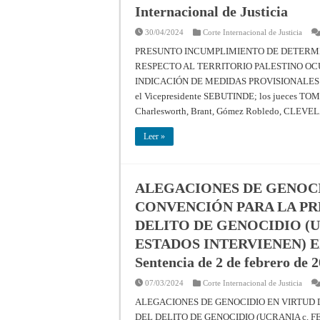
Internacional de Justicia
30/04/2024
Corte Internacional de Justicia
PRESUNTO INCUMPLIMIENTO DE DETERM
RESPECTO AL TERRITORIO PALESTINO OC
INDICACIÓN DE MEDIDAS PROVISIONALES 30 de
el Vicepresidente SEBUTINDE; los jueces TO
Charlesworth, Brant, Gómez Robledo, CLEV
Leer »
ALEGACIONES DE GENOCI
CONVENCIÓN PARA LA PR
DELITO DE GENOCIDIO (U
ESTADOS INTERVIENEN) 
Sentencia de 2 de febrero de 2
07/03/2024
Corte Internacional de Justicia
ALEGACIONES DE GENOCIDIO EN VIRTUD 
DEL DELITO DE GENOCIDIO (UCRANIA c. 