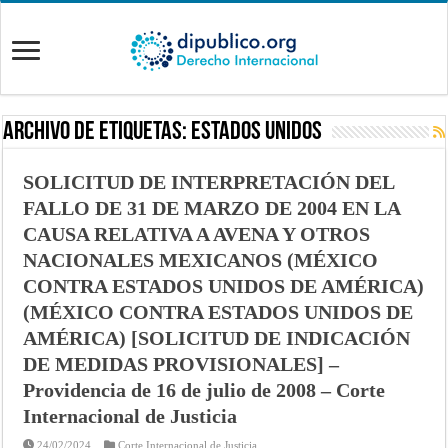
Archivo de Etiquetas:
Estados Unidos
SOLICITUD DE INTERPRETACIÓN DEL
FALLO DE 31 DE MARZO DE 2004 EN LA
CAUSA RELATIVA A AVENA Y OTROS
NACIONALES MEXICANOS (MÉXICO
CONTRA ESTADOS UNIDOS DE AMÉRICA)
(MÉXICO CONTRA ESTADOS UNIDOS DE
AMÉRICA) [SOLICITUD DE INDICACIÓN
DE MEDIDAS PROVISIONALES] –
Providencia de 16 de julio de 2008 – Corte
Internacional de Justicia
24/02/2024
Corte Internacional de Justicia