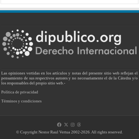
Las opiniones vertidas en los artículos y notas del presente sitio web reflejan el
pensamiento de sus respectivos autores y no necesariamente el de la Cátedra y/o
los responsables del propio sitio web.-
Política de privacidad
Términos y condiciones
© Copyright Nestor Raul Vertua 2002-2026. All rights reserved.