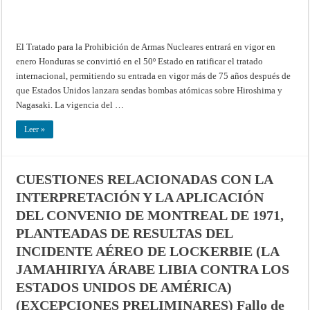
El Tratado para la Prohibición de Armas Nucleares entrará en vigor en
enero Honduras se convirtió en el 50º Estado en ratificar el tratado
internacional, permitiendo su entrada en vigor más de 75 años después de
que Estados Unidos lanzara sendas bombas atómicas sobre Hiroshima y
Nagasaki. La vigencia del …
Leer »
CUESTIONES RELACIONADAS CON LA
INTERPRETACIÓN Y LA APLICACIÓN
DEL CONVENIO DE MONTREAL DE 1971,
PLANTEADAS DE RESULTAS DEL
INCIDENTE AÉREO DE LOCKERBIE (LA
JAMAHIRIYA ÁRABE LIBIA CONTRA LOS
ESTADOS UNIDOS DE AMÉRICA)
(EXCEPCIONES PRELIMINARES) Fallo de