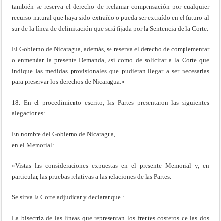
también se reserva el derecho de reclamar compensación por cualquier
recurso natural que haya sido extraído o pueda ser extraído en el futuro al
sur de la línea de delimitación que será ﬁjada por la Sentencia de la Corte.
El Gobierno de Nicaragua, además, se reserva el derecho de complementar
o enmendar la presente Demanda, así como de solicitar a la Corte que
indique las medidas provisionales que pudieran llegar a ser necesarias
para preservar los derechos de Nicaragua.»
18. En el procedimiento escrito, las Partes presentaron las siguientes
alegaciones:
En nombre del Gobierno de Nicaragua,
en el Memorial:
«Vistas las consideraciones expuestas en el presente Memorial y, en
particular, las pruebas relativas a las relaciones de las Partes.
Se sirva la Corte adjudicar y declarar que :
La bisectriz de las líneas que representan los frentes costeros de las dos