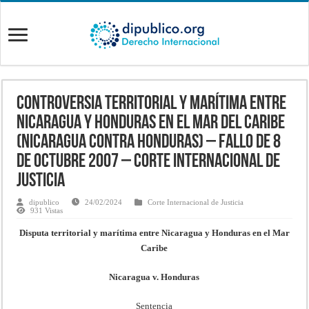
CONTROVERSIA TERRITORIAL Y MARÍTIMA ENTRE
NICARAGUA Y HONDURAS EN EL MAR DEL CARIBE
(NICARAGUA contra HONDURAS) – Fallo de 8
de octubre 2007 – Corte Internacional de
Justicia
dipublico
24/02/2024
Corte Internacional de Justicia
931 Vistas
Disputa territorial y marítima entre Nicaragua y Honduras en el Mar
Caribe
Nicaragua v. Honduras
Sentencia