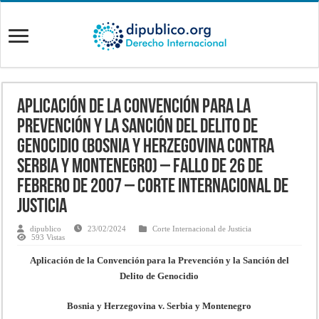
APLICACIÓN DE LA CONVENCIÓN PARA LA
PREVENCIÓN Y LA SANCIÓN DEL DELITO DE
GENOCIDIO (BOSNIA Y HERZEGOVINA CONTRA
SERBIA Y MONTENEGRO) – Fallo de 26 de
febrero de 2007 – Corte Internacional de
Justicia
dipublico
23/02/2024
Corte Internacional de Justicia
593 Vistas
Aplicación de la Convención para la Prevención y la Sanción del
Delito de Genocidio
Bosnia y Herzegovina v. Serbia y Montenegro