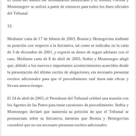
Montenegro» se utilizó a partir de entonces para todos los fines oficiales
del Tribunal.
33.
Mediante carta de 17 de febrero de 2003, Bosnia y Herzegovina reafirmó
su posición con respecto a la Iniciativa, tal como se indicaba en la carta
de 3 de diciembre de 2001, y expresó su deseo de seguir adelante con el
caso. Mediante carta de 8 de abril de 2003, Serbia y Montenegro alegó
que, debido a los nuevos e importantes acontecimientos acaecidos desde
la presentación del último escrito de alegaciones, era necesario presentar
escritos adicionales para que el procedimiento oral fuera más eficaz y
llevara menos tiempo.
El 24 de abril de 2003, el Presidente del Tribunal celebró una reunión con
los Agentes de las Partes para tratar cuestiones de procedimiento. Serbia y
Montenegro declaró que mantenía su petición de que el Tribunal se
pronunciara sobre su Iniciativa, mientras que Bosnia y Herzegovina
consideró que no era necesario presentar escritos adicionales.