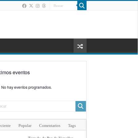
ximos eventos
No hay eventos programados.
ciente
Popular
Comentarios
Tags