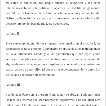
así como la expulsión por ataque armado u ocupación y los actos
inhumanos debidos a la política de apartheid y el delito de genocidio
definido en la Convención de 1948 para la Prevención y la Sanción del
Delito de Genocidio aun si esos actos no constituyen una violación del
derecho interno del país donde fueron cometidos.
Artículo II
Si se cometiere alguno de los crímenes mencionados en el artículo I, las
disposiciones de la presente Convención se aplicarán a los representantes
de la autoridad del Estado y a los particulares que participen como
autores o cómplices o que inciten directamente a la perpetración de
alguno de esos crímenes, o que conspiren para cometerlos, cualquiera que
sea su grado de desarrollo, así como a los representantes de la autoridad
del Estado que toleren su perpetración.
Artículo III
Los Estados Partes en la presente Convención se obligan a adoptar todas
las medidas internas que sean necesarias, legislativas o de cualquier otro
orden, con el fin de hacer posible la extradición, de conformidad con el