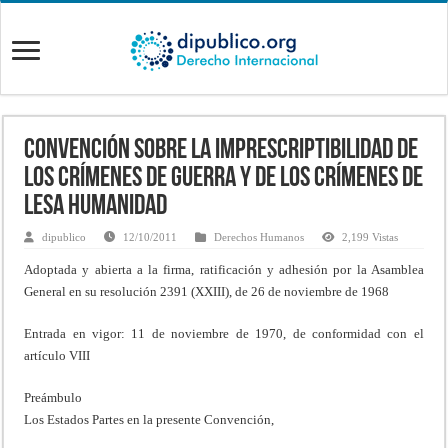
Convención sobre la Imprescriptibilidad de
los Crímenes de Guerra y de los Crímenes de
Lesa Humanidad
dipublico
12/10/2011
Derechos Humanos
2,199 Vistas
Adoptada y abierta a la firma, ratificación y adhesión por la Asamblea
General en su resolución 2391 (XXIII), de 26 de noviembre de 1968
Entrada en vigor: 11 de noviembre de 1970, de conformidad con el
artículo VIII
Preámbulo
Los Estados Partes en la presente Convención,