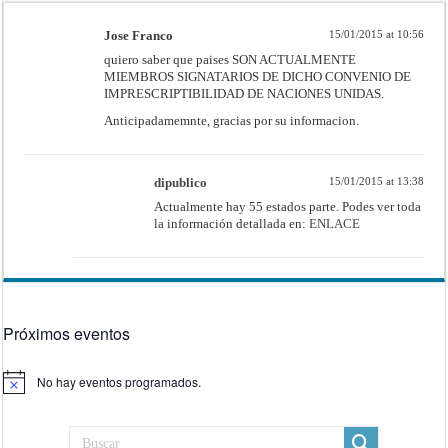
Jose Franco
15/01/2015 at 10:56
quiero saber que paises SON ACTUALMENTE
MIEMBROS SIGNATARIOS DE DICHO CONVENIO DE
IMPRESCRIPTIBILIDAD DE NACIONES UNIDAS.
Anticipadamemnte, gracias por su informacion.
dipublico
15/01/2015 at 13:38
Actualmente hay 55 estados parte. Podes ver toda
la información detallada en:
ENLACE
Próximos eventos
No hay eventos programados.
Aviso