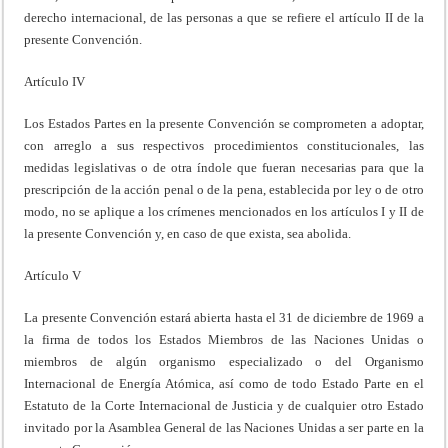
derecho internacional, de las personas a que se refiere el artículo II de la
presente Convención.
Artículo IV
Los Estados Partes en la presente Convención se comprometen a adoptar,
con arreglo a sus respectivos procedimientos constitucionales, las
medidas legislativas o de otra índole que fueran necesarias para que la
prescripción de la acción penal o de la pena, establecida por ley o de otro
modo, no se aplique a los crímenes mencionados en los artículos I y II de
la presente Convención y, en caso de que exista, sea abolida.
Artículo V
La presente Convención estará abierta hasta el 31 de diciembre de 1969 a
la firma de todos los Estados Miembros de las Naciones Unidas o
miembros de algún organismo especializado o del Organismo
Internacional de Energía Atómica, así como de todo Estado Parte en el
Estatuto de la Corte Internacional de Justicia y de cualquier otro Estado
invitado por la Asamblea General de las Naciones Unidas a ser parte en la