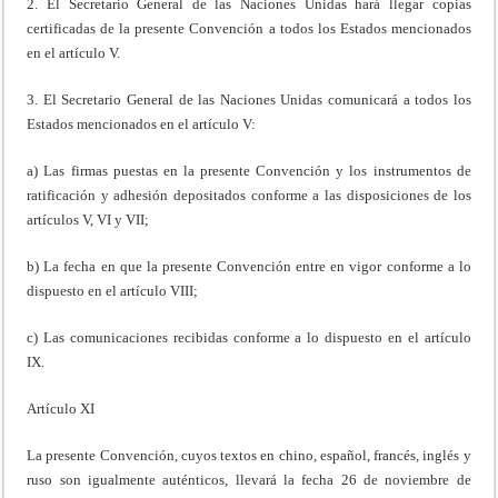
2. El Secretario General de las Naciones Unidas hará llegar copias
certificadas de la presente Convención a todos los Estados mencionados
en el artículo V.
3. El Secretario General de las Naciones Unidas comunicará a todos los
Estados mencionados en el artículo V:
a) Las firmas puestas en la presente Convención y los instrumentos de
ratificación y adhesión depositados conforme a las disposiciones de los
artículos V, VI y VII;
b) La fecha en que la presente Convención entre en vigor conforme a lo
dispuesto en el artículo VIII;
c) Las comunicaciones recibidas conforme a lo dispuesto en el artículo
IX.
Artículo XI
La presente Convención, cuyos textos en chino, español, francés, inglés y
ruso son igualmente auténticos, llevará la fecha 26 de noviembre de