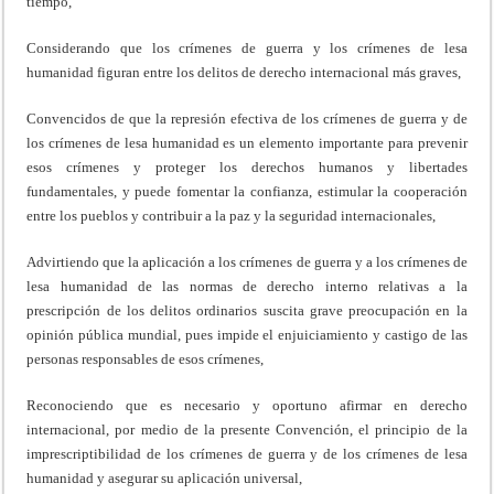
tiempo,
Considerando que los crímenes de guerra y los crímenes de lesa
humanidad figuran entre los delitos de derecho internacional más graves,
Convencidos de que la represión efectiva de los crímenes de guerra y de
los crímenes de lesa humanidad es un elemento importante para prevenir
esos crímenes y proteger los derechos humanos y libertades
fundamentales, y puede fomentar la confianza, estimular la cooperación
entre los pueblos y contribuir a la paz y la seguridad internacionales,
Advirtiendo que la aplicación a los crímenes de guerra y a los crímenes de
lesa humanidad de las normas de derecho interno relativas a la
prescripción de los delitos ordinarios suscita grave preocupación en la
opinión pública mundial, pues impide el enjuiciamiento y castigo de las
personas responsables de esos crímenes,
Reconociendo que es necesario y oportuno afirmar en derecho
internacional, por medio de la presente Convención, el principio de la
imprescriptibilidad de los crímenes de guerra y de los crímenes de lesa
humanidad y asegurar su aplicación universal,