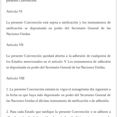
presente Convención.
Artículo VI
La presente Convención está sujeta a ratificación y los instrumentos de
ratificación se depositarán en poder del Secretario General de las
Naciones Unidas.
Artículo VII
La presente Convención quedará abierta a la adhesión de cualquiera de
los Estados mencionados en el artículo V. Los instrumentos de adhesión
se depositarán en poder del Secretario General de las Naciones Unidas.
Artículo VIII
1. La presente Convención entrará en vigor el nonagésimo día siguiente a
la fecha en que haya sido depositado en poder del Secretario General de
las Naciones Unidas el décimo instrumento de ratificación o de adhesión.
2. Para cada Estado que ratifique la presente Convención o se adhiera a