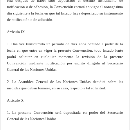
ella después de haber sido depositado el décimo instrumento de
ratificación o de adhesión, la Convención entrará an vigor el nonagésimo
día siguiente a la fecha en que tal Estado haya depositado su instrumento
de ratificación o de adhesión.
Artículo IX
1. Una vez transcurrido un período de diez años contado a partir de la
fecha en que entre en vigor la presente Convención, todo Estado Parte
podrá solicitar en cualquier momento la revisión de la presente
Convención mediante notificación por escrito dirigida al Secretario
General de las Naciones Unidas.
2. La Asamblea General de las Naciones Unidas decidirá sobre las
medidas que deban tomarse, en su caso, respecto a tal solicitud.
Artículo X
1. La presente Convención será depositada en poder del Secretario
General de las Naciones Unidas.