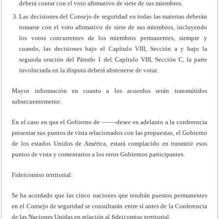
deberá contar con el voto afirmativo de siete de sus miembros.
Las decisiones del Consejo de seguridad en todas las materias deberán
tomarse con el voto afirmativo de siete de sus miembros, incluyendo
los votos concurrentes de los miembros permanentes, siempre y
cuando, las decisiones bajo el Capítulo VIII, Sección a y bajo la
segunda oración del Párrafo 1 del Capítulo VIII, Sección C, la parte
involucrada en la disputa deberá abstenerse de votar.
Mayor información en cuanto a los acuerdos serán transmitidos
subsecuentemente.
En el caso en que el Gobierno de ——-desee en adelanto a la conferencia
presentar sus puntos de vista relacionados con las propuestas, el Gobierno
de los estados Unidos de América, estará complacido en trasmitir esos
puntos de vista y comentarios a los otros Gobiernos participantes.
Fideicomiso territorial:
Se ha acordado que las cinco naciones que tendrán puestos permanentes
en el Consejo de seguridad se consultarán entre sí antes de la Conferencia
de las Naciones Unidas en relación al fideicomiso territorial.