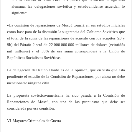
alemana, las delegaciones soviética y estadounidense acuerdan lo
siguiente:
«La comisión de reparaciones de Moscú tomará en sus estudios iniciales
como base para de la discusión la sugerencia del Gobierno Soviético que
el total de la suma de las reparaciones de acuerdo con los acápites (a0 y
9b) del Párrafo 2 será de 22.000.000.000 millones de dólares (veintidós
mil millones) y el 50% de esa suma corresponderá a la Unión de
Repúblicas Socialistas Soviéticas.
La delegación del Reino Unido es de la opinión, que en vista que está
pendiente el estudio de la Comisión de Reparaciones, por ahora no debe
mencionarse ninguna cifra.
La propuesta soviético-americana ha sido pasada a la Comisión de
Reparaciones de Moscú, con una de las propuestas que debe ser
considerada por esa comisión.
VI. Mayores Criminales de Guerra