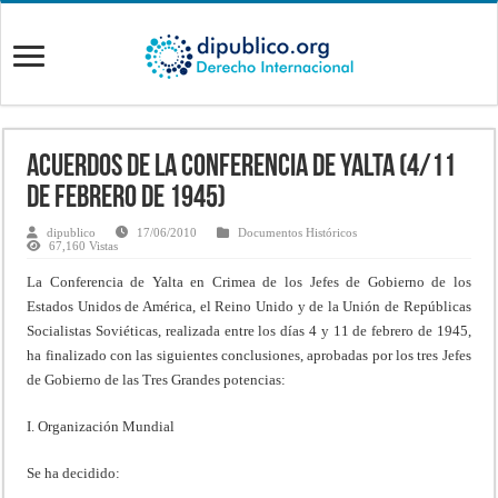
Acuerdos de la Conferencia de Yalta (4/11
de febrero de 1945)
dipublico
17/06/2010
Documentos Históricos
67,160 Vistas
La Conferencia de Yalta en Crimea de los Jefes de Gobierno de los
Estados Unidos de América, el Reino Unido y de la Unión de Repúblicas
Socialistas Soviéticas, realizada entre los días 4 y 11 de febrero de 1945,
ha finalizado con las siguientes conclusiones, aprobadas por los tres Jefes
de Gobierno de las Tres Grandes potencias:
I. Organización Mundial
Se ha decidido: