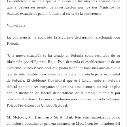
La conferencia acuerda que la cuestión de los mayores criminales de
guerra deberá ser asunto de investigación por los tres Ministros de
Asuntos extranjeros para informarlo al cierre de la conferencia.
VII. Polonia
La conferencia ha acordado la siguiente declaración relacionada con
Polonia:
‘Una nueva situación se ha creado en Polonia como resultado de su
liberación por el Ejercito Rojo. Esto demanda el establecimiento de un
Gobierno Polaco Provisional que podrá tener una base más amplia que la
que ha sido posible crear antes de que fuera liberada la parte occidental
de Polonia. El Gobierno Provisional que está funcionando en Polonia
deberá por tanto ser reorganizado con una base democrática más amplia
con la inclusión de líderes democráticos de la propia Polonia y por
polacos del exterior. Ese nuevo Gobierno será entonces llamado Gobierno
Polaco Provisional de Unidad Nacional.
M. Molotov, Mr. Harriman y Sir A. Clark Kerr están autorizados como
comisión a consultar en primera instancia en Moscú con los miembros del