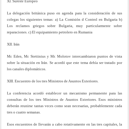
XI. Sureste Europeo
La delegación británica puso en agenda para la consideración de sus
colegas los siguientes temas: a) La Comisión d Control en Bulgaria b)
Los reclamos griegos sobre Bulgaria, muy particularmente sobre
reparaciones. c) El equipamiento petrolero en Rumania
XII. Irán
Mr. Eden, Mr. Stettinius y Mr. Molotov intercambiaron puntos de vista
sobre la situación en Irán. Se acordó que este tema debía ser tratado por
los canales diplomáticos.
XIII. Encuentro de los tres Ministros de Asuntos Exteriores.
La conferencia acordó establecer un mecanismo permanente para las
consultas de los tres Ministros de Asuntos Exteriores. Esos ministros
deberán reunirse tantas veces como sean necesarias, probablemente cada
tres o cuatro semanas.
Esos encuentros de llevarán a cabo rotativamente en las tres capitales, la