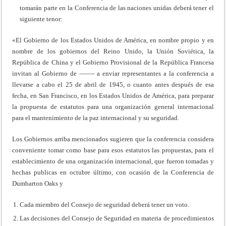
tomarán parte en la Conferencia de las naciones unidas deberá tener el
siguiente tenor:
«El Gobierno de los Estados Unidos de América, en nombre propio y en
nombre de los gobiernos del Reino Unido, la Unión Soviética, la
República de China y el Gobierno Provisional de la República Francesa
invitan al Gobierno de ——- a enviar representantes a la conferencia a
llevarse a cabo el 25 de abril de 1945, o cuanto antes después de esa
fecha, en San Francisco, en los Estados Unidos de América, para preparar
la propuesta de estatutos para una organización general internacional
para el mantenimiento de la paz internacional y su seguridad.
Los Gobiernos arriba mencionados sugieren que la conferencia considera
conveniente tomar como base para esos estatutos las propuestas, para el
establecimiento de una organización internacional, que fueron tomadas y
hechas publicas en octubre último, con ocasión de la Conferencia de
Dumbarton Oaks y
Cada miembro del Consejo de seguridad deberá tener un voto.
Las decisiones del Consejo de Seguridad en materia de procedimientos