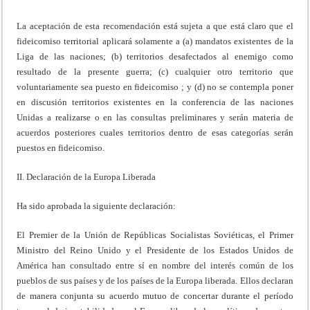
La aceptación de esta recomendación está sujeta a que está claro que el
fideicomiso territorial aplicará solamente a (a) mandatos existentes de la
Liga de las naciones; (b) territorios desafectados al enemigo como
resultado de la presente guerra; (c) cualquier otro territorio que
voluntariamente sea puesto en fideicomiso ; y (d) no se contempla poner
en discusión territorios existentes en la conferencia de las naciones
Unidas a realizarse o en las consultas preliminares y serán materia de
acuerdos posteriores cuales territorios dentro de esas categorías serán
puestos en fideicomiso.
II. Declaración de la Europa Liberada
Ha sido aprobada la siguiente declaración:
El Premier de la Unión de Repúblicas Socialistas Soviéticas, el Primer
Ministro del Reino Unido y el Presidente de los Estados Unidos de
América han consultado entre sí en nombre del interés común de los
pueblos de sus países y de los países de la Europa liberada. Ellos declaran
de manera conjunta su acuerdo mutuo de concertar durante el período