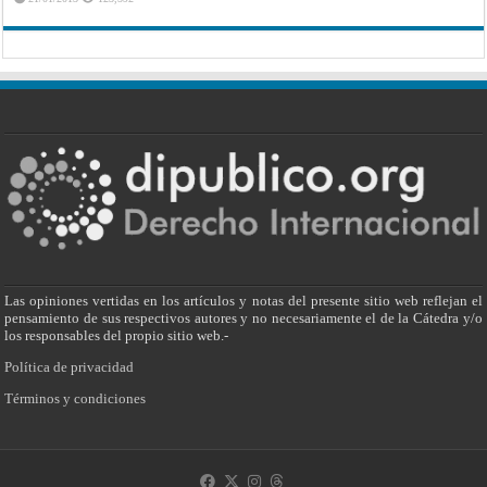
Las opiniones vertidas en los artículos y notas del presente sitio web reflejan el
pensamiento de sus respectivos autores y no necesariamente el de la Cátedra y/o
los responsables del propio sitio web.-
Política de privacidad
Términos y condiciones