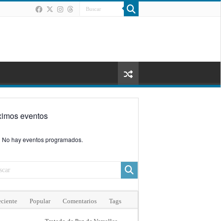
ximos eventos
No hay eventos programados.
ciente
Popular
Comentarios
Tags