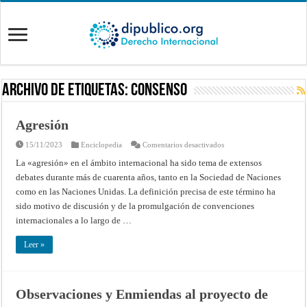
Archivo de Etiquetas:
consenso
Agresión
en
15/11/2023
Enciclopedia
Comentarios desactivados
Agresión
La «agresión» en el ámbito internacional ha sido tema de extensos
debates durante más de cuarenta años, tanto en la Sociedad de Naciones
como en las Naciones Unidas. La definición precisa de este término ha
sido motivo de discusión y de la promulgación de convenciones
internacionales a lo largo de …
Leer »
Observaciones y Enmiendas al proyecto de