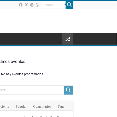
ximos eventos
No hay eventos programados.
ciente
Popular
Comentarios
Tags