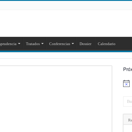
sprudencia
Tratados
Conferencias
Dossier
Calendario
Pró
Aviso
Re