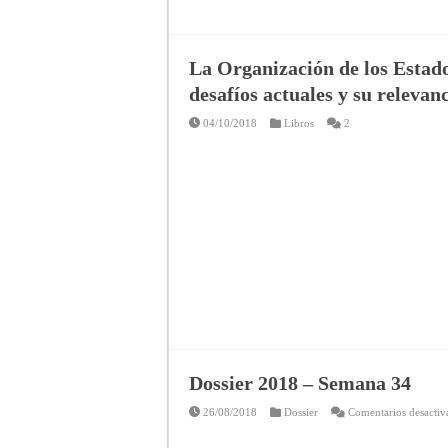
La Organización de los Estado
desafíos actuales y su relevan
04/10/2018
Libros
2
Dossier 2018 – Semana 34
26/08/2018
Dossier
Comentarios desactiv