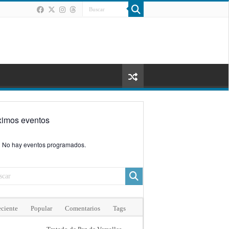
ximos eventos
No hay eventos programados.
ciente
Popular
Comentarios
Tags