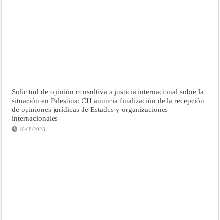
Solicitud de opinión consultiva a justicia internacional sobre la
situación en Palestina: CIJ anuncia finalización de la recepción
de opiniones jurídicas de Estados y organizaciones
internacionales
16/08/2023