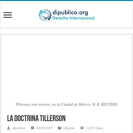
Tillerson, este viernes, en la Ciudad de México. H. R. REUTERS
La Doctrina Tillerson
dipublico
03/02/2018
Opinión
1,233 Vistas